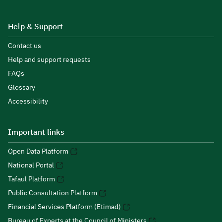
Help & Support
Contact us
Help and support requests
FAQs
Glossary
Accessibility
Important links
Open Data Platform
National Portal
Tafaul Platform
Public Consultation Platform
Financial Services Platform (Etimad)
Bureau of Experts at the Council of Ministers