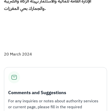
الإدارة العامة للمالية والاستثمار بهيئة الزكاة والضريبة
والجمارك بحي المغرزات.
​
20 March 2024
Comments and Suggestions
For any inquiries or notes about authority services
or current page, please fill in the required