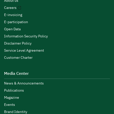
About us
Careers
E-invoicing
E-participation
Open Data
Information Security Policy
Disclaimer Policy
Service Level Agreement
Customer Charter
Media Center
News & Announcements
Publications
Magazine
Events
Brand Identity