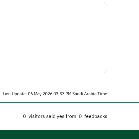
Last Update: 06 May 2026 03:33 PM Saudi Arabia Time
0
visitors said yes from
0
feedbacks