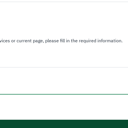
ices or current page, please fill in the required information.