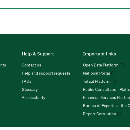
Help & Support
Important links
nts
Contact us
Open Data Platform
Help and support requests
National Portal
FAQs
Tafaul Platform
Glossary
Public Consultation Platf
Accessibility
Financial Services Platfo
Bureau of Experts at the C
Report Corruption