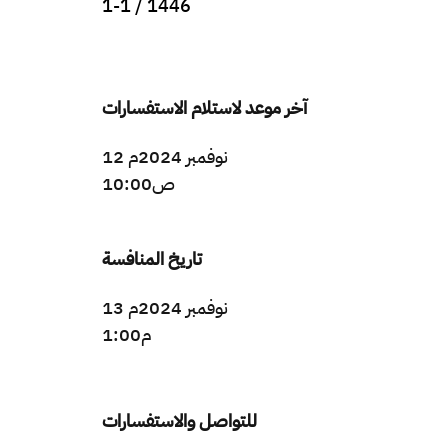
1-1 / 1446
آخر موعد لاستلام الاستفسارات
12 نوفمبر 2024م
10:00ص
تاريخ المنافسة
13 نوفمبر 2024م
1:00م
للتواصل والاستفسارات