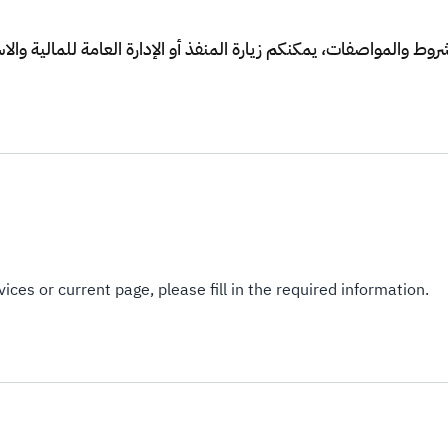
ices or current page, please fill in the required information.