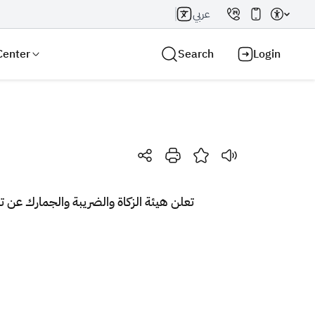
عربي
Center
Search
Login
Search AI
Search
تعلن هيئة الزكاة والضريبة والجمارك عن 