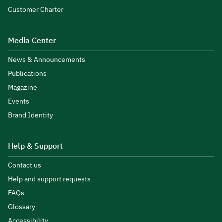
Customer Charter
Media Center
News & Announcements
Publications
Magazine
Events
Brand Identity
Help & Support
Contact us
Help and support requests
FAQs
Glossary
Accessibility