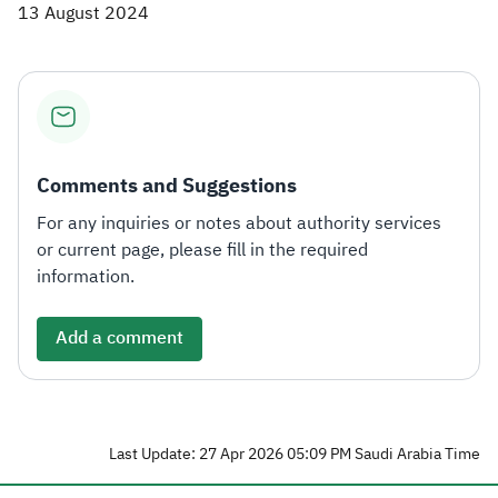
13 August 2024
Comments and Suggestions
For any inquiries or notes about authority services
or current page, please fill in the required
information.
Add a comment
Last Update: 27 Apr 2026 05:09 PM Saudi Arabia Time