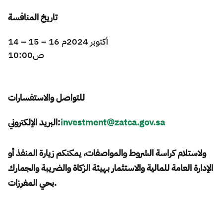
تاريخ المنافسة
14 – 15 – 16 أكتوبر 2024م
10:00ص ​​
للتواصل والاستفسارات
البريد الإلكتروني
:
investment@zatca.gov.sa
ولاستلام كراسة الشروط والمواصفات، يمكنكم زيارة المنفذ أو
الإدارة العامة للمالية والاستثمار بهيئة الزكاة والضريبة والجمارك
بحي المغرزات.​