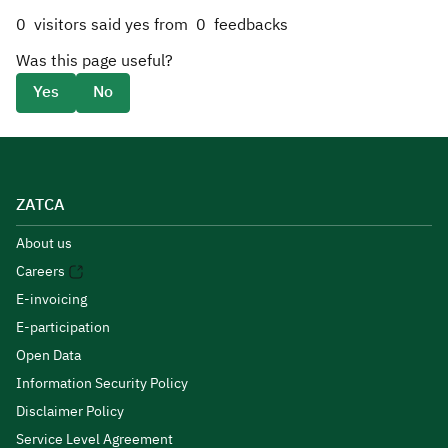
0
visitors said yes from
0
feedbacks
Was this page useful?
Yes
No
ZATCA
About us
Careers
E-invoicing
E-participation
Open Data
Information Security Policy
Disclaimer Policy
Service Level Agreement