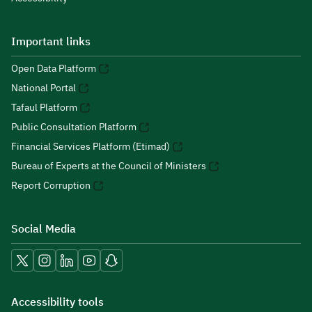
Important links
Open Data Platform
National Portal
Tafaul Platform
Public Consultation Platform
Financial Services Platform (Etimad)
Bureau of Experts at the Council of Ministers
Report Corruption
Social Media
Accessibility tools