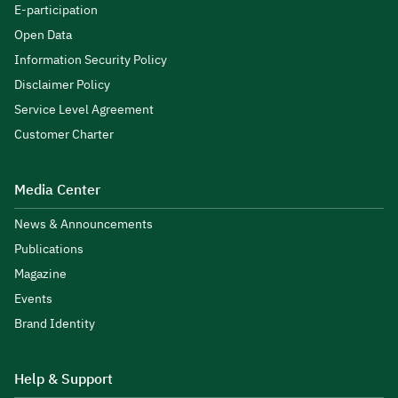
E-participation
Open Data
Information Security Policy
Disclaimer Policy
Service Level Agreement
Customer Charter
Media Center
News & Announcements
Publications
Magazine
Events
Brand Identity
Help & Support