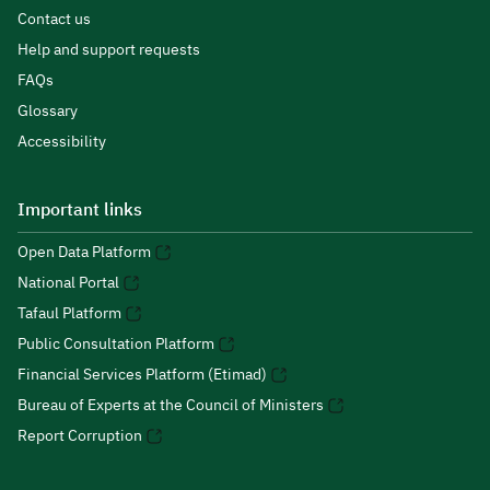
Contact us
Help and support requests
FAQs
Glossary
Accessibility
Important links
Open Data Platform
National Portal
Tafaul Platform
Public Consultation Platform
Financial Services Platform (Etimad)
Bureau of Experts at the Council of Ministers
Report Corruption