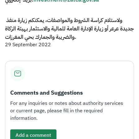
ولاستلام كراسة الشروط والمواصفات، يمكنكم زيارة منفذ
جديدة عرعر أو زيارة الإدارة العامة للمالية والاستثمار بهيئة الزكاة
والضريبة والجمارك بحي المغرزات.​
29 September 2022
Comments and Suggestions
For any inquiries or notes about authority services
or current page, please fill in the required
information.
Add a comment