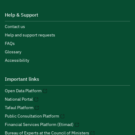
Help & Support
Contact us
Help and support requests
FAQs
Glossary
Accessibility
Important links
Open Data Platform
National Portal
Tafaul Platform
Public Consultation Platform
Financial Services Platform (Etimad)
Bureau of Experts at the Council of Ministers