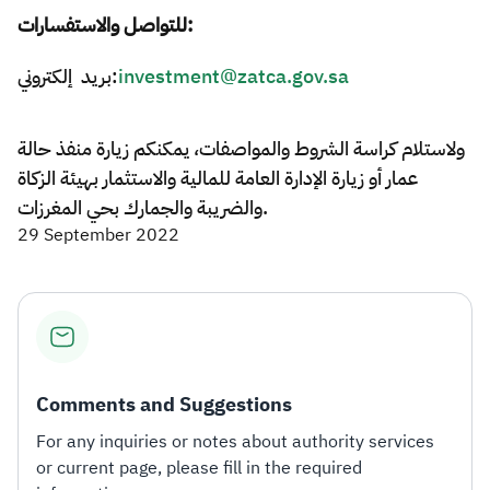
للتواصل والاستفسارات:
بريد إلكتروني:
investment@zatca.gov.sa
ولاستلام كراسة الشروط والمواصفات، يمكنكم زيارة منفذ حالة
عمار أو زيارة الإدارة العامة للمالية والاستثمار بهيئة الزكاة
والضريبة والجمارك بحي المغرزات.​
29 September 2022
Comments and Suggestions
For any inquiries or notes about authority services
or current page, please fill in the required