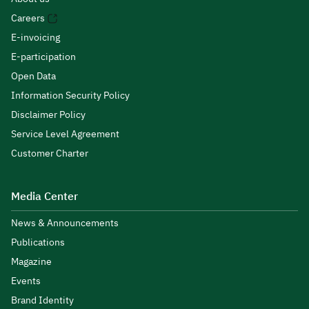
Careers
E-invoicing
E-participation
Open Data
Information Security Policy
Disclaimer Policy
Service Level Agreement
Customer Charter
Media Center
News & Announcements
Publications
Magazine
Events
Brand Identity