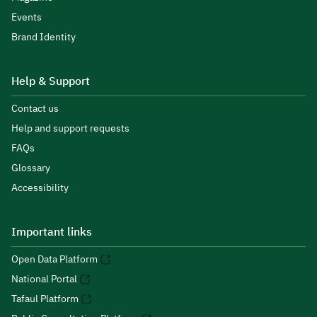
Events
Brand Identity
Help & Support
Contact us
Help and support requests
FAQs
Glossary
Accessibility
Important links
Open Data Platform
National Portal
Tafaul Platform