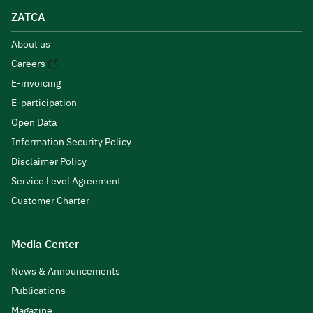
ZATCA
About us
Careers
E-invoicing
E-participation
Open Data
Information Security Policy
Disclaimer Policy
Service Level Agreement
Customer Charter
Media Center
News & Announcements
Publications
Magazine