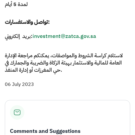
لمدة 5 أيام
تواصل والاستفسارات:
بريد إلكتروني:
investment@zatca.gov.sa
لاستلام كراسة الشروط والمواصفات، يمكنكم مراجعة الإدارة
العامة للمالية والاستثمار بهيئة الزكاة والضريبة والجمارك في
حي المغرزات أو إدارة المنفذ.​
06 July 2023
Comments and Suggestions