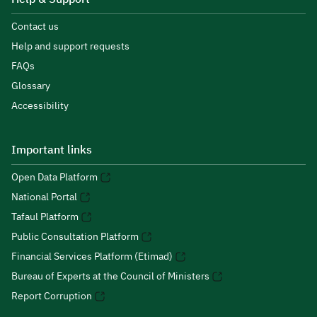
Contact us
Help and support requests
FAQs
Glossary
Accessibility
Important links
Open Data Platform
National Portal
Tafaul Platform
Public Consultation Platform
Financial Services Platform (Etimad)
Bureau of Experts at the Council of Ministers
Report Corruption