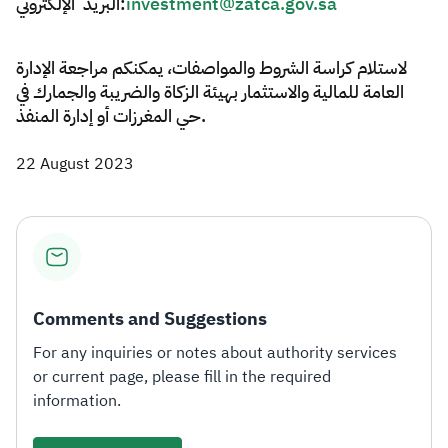
البريد الإلكتروني:
investment@zatca.gov.sa
لاستلام كراسة الشروط والمواصفات، يمكنكم مراجعة الإدارة
العامة للمالية والاستثمار بهيئة الزكاة والضريبة والجمارك في
حي المغرزات أو إدارة المنفذ.​​
22 August 2023
Comments and Suggestions
For any inquiries or notes about authority services
or current page, please fill in the required
information.