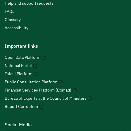
Help and support requests
FAQs
Glossary
Accessibility
Important links
Open Data Platform
National Portal
Tafaul Platform
Public Consultation Platform
Financial Services Platform (Etimad)
Bureau of Experts at the Council of Ministers
Report Corruption
Social Media