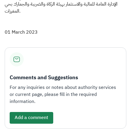
الإدارة العامة للمالية والاستثمار بهيئة الزكاة والضريبة والجمارك بحي
المغرزات.
01 March 2023
Comments and Suggestions
For any inquiries or notes about authority services
or current page, please fill in the required
information.
Add a comment