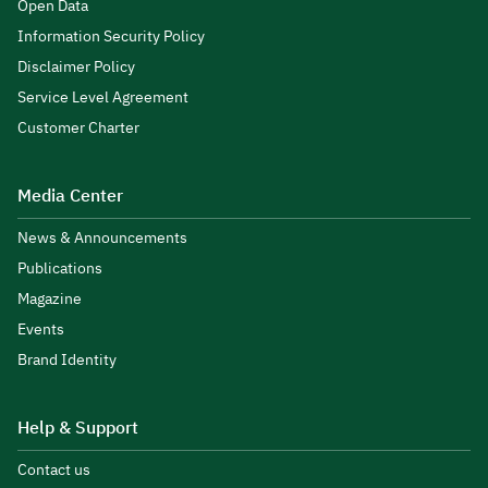
Open Data
Information Security Policy
Disclaimer Policy
Service Level Agreement
Customer Charter
Media Center
News & Announcements
Publications
Magazine
Events
Brand Identity
Help & Support
Contact us