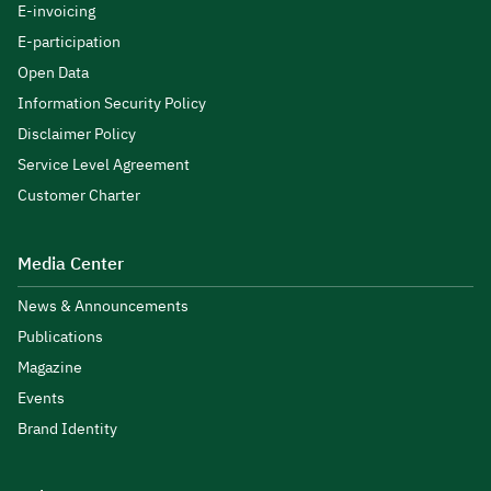
E-invoicing
E-participation
Open Data
Information Security Policy
Disclaimer Policy
Service Level Agreement
Customer Charter
Media Center
News & Announcements
Publications
Magazine
Events
Brand Identity