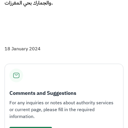
والجمارك بحي المغرزات.
​
18 January 2024
Comments and Suggestions
For any inquiries or notes about authority services
or current page, please fill in the required
information.