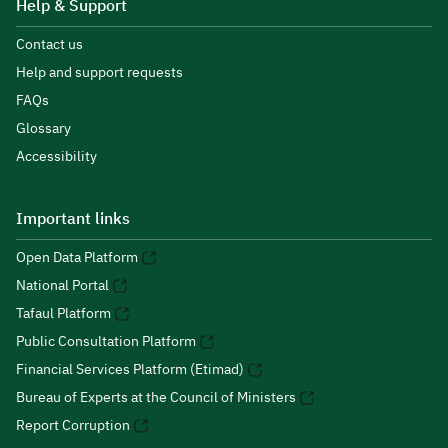
Help & Support
Contact us
Help and support requests
FAQs
Glossary
Accessibility
Important links
Open Data Platform
National Portal
Tafaul Platform
Public Consultation Platform
Financial Services Platform (Etimad)
Bureau of Experts at the Council of Ministers
Report Corruption