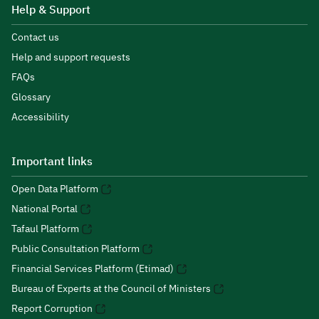
Help & Support
Contact us
Help and support requests
FAQs
Glossary
Accessibility
Important links
Open Data Platform
National Portal
Tafaul Platform
Public Consultation Platform
Financial Services Platform (Etimad)
Bureau of Experts at the Council of Ministers
Report Corruption