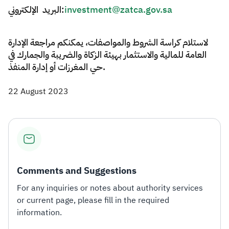
البريد الإلكتروني:
investment@zatca.gov.sa
لاستلام كراسة الشروط والمواصفات، يمكنكم مراجعة الإدارة
العامة للمالية والاستثمار بهيئة الزكاة والضريبة والجمارك في
حي المغرزات أو إدارة المنفذ.​​​
22 August 2023
Comments and Suggestions
For any inquiries or notes about authority services
or current page, please fill in the required
information.