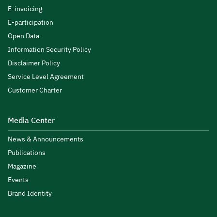
E-invoicing
E-participation
Open Data
Information Security Policy
Disclaimer Policy
Service Level Agreement
Customer Charter
Media Center
News & Announcements
Publications
Magazine
Events
Brand Identity