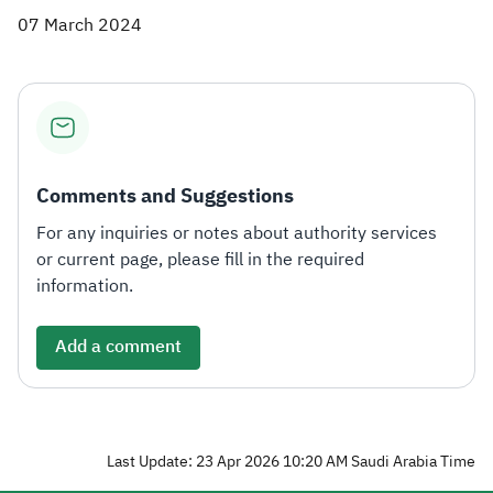
07 March 2024
Comments and Suggestions
For any inquiries or notes about authority services
or current page, please fill in the required
information.
Add a comment
Last Update: 23 Apr 2026 10:20 AM Saudi Arabia Time