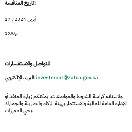
تاريخ المنافسة:
17 أبريل 2024م
للتواصل والاستفسارات
البريد الإلكتروني:
investment@zatca.gov.sa
ولاستلام كراسة الشروط والمواصفات، يمكنكم زيارة المنفذ أو
الإدارة العامة للمالية والاستثمار بهيئة الزكاة والضريبة والجمارك
بحي المغرزات.​