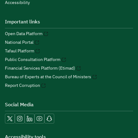
Accessibility
Important links
Open Data Platform
National Portal
Tafaul Platform
Public Consultation Platform
Financial Services Platform (Etimad)
Bureau of Experts at the Council of Ministers
Report Corruption
Social Media
Accessibility tools