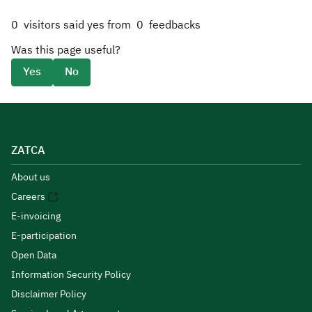
0
visitors said yes from
0
feedbacks
Was this page useful?
Yes
No
ZATCA
About us
Careers
E-invoicing
E-participation
Open Data
Information Security Policy
Disclaimer Policy