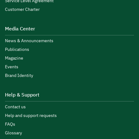
Service Level Agreement
Customer Charter
Media Center
News & Announcements
Publications
Magazine
Events
Brand Identity
Help & Support
Contact us
Help and support requests
FAQs
Glossary