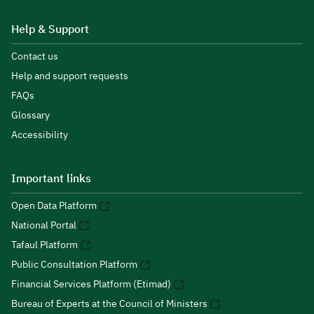
Help & Support
Contact us
Help and support requests
FAQs
Glossary
Accessibility
Important links
Open Data Platform
National Portal
Tafaul Platform
Public Consultation Platform
Financial Services Platform (Etimad)
Bureau of Experts at the Council of Ministers