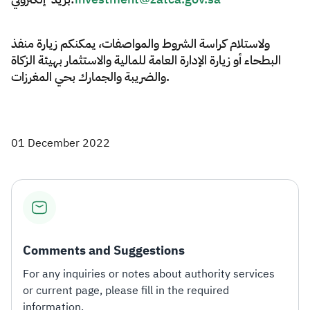
ولاستلام كراسة الشروط والمواصفات، يمكنكم زيارة منفذ
البطحاء أو زيارة الإدارة العامة للمالية والاستثمار بهيئة الزكاة
والضريبة والجمارك بحي المغرزات.
01 December 2022
Comments and Suggestions
For any inquiries or notes about authority services
or current page, please fill in the required
information.