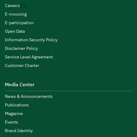
Careers
E-invoicing
E-participation
Open Data
Information Security Policy
Disclaimer Policy
Service Level Agreement
Customer Charter
Media Center
News & Announcements
Publications
Magazine
Events
Brand Identity