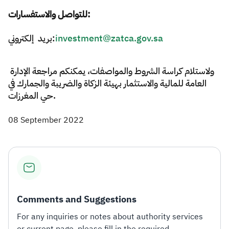
للتواصل والاستفسارات:
بريد إلكتروني:
investment@zatca.gov.sa
ولاستلام كراسة الشروط والمواصفات، يمكنكم مراجعة الإدارة
العامة للمالية والاستثمار بهيئة الزكاة والضريبة والجمارك في
حي المغرزات.​​​​
08 September 2022
Comments and Suggestions
For any inquiries or notes about authority services