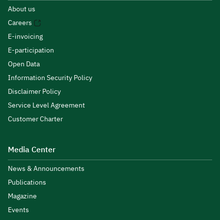
About us
Careers
E-invoicing
E-participation
Open Data
Information Security Policy
Disclaimer Policy
Service Level Agreement
Customer Charter
Media Center
News & Announcements
Publications
Magazine
Events