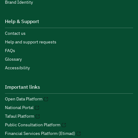
Brand Identity
Help & Support
Contact us
Help and support requests
FAQs
Glossary
Accessibility
Important links
Open Data Platform
National Portal
Tafaul Platform
Public Consultation Platform
Financial Services Platform (Etimad)