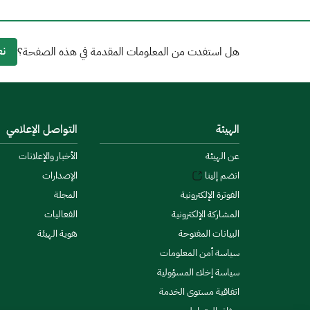
نع
هل استفدت من المعلومات المقدمة في هذه الصفحة؟
الهيئة
التواصل الإعلامي
عن الهيئة
الأخبار والإعلانات
انضم إلينا
الإصدارات
الفوترة الإلكترونية
المجلة
المشاركة الإلكترونية
الفعاليات
البيانات المفتوحة
هوية الهيئة
سياسة أمن المعلومات
سياسة إخلاء المسؤولية
اتفاقية مستوى الخدمة