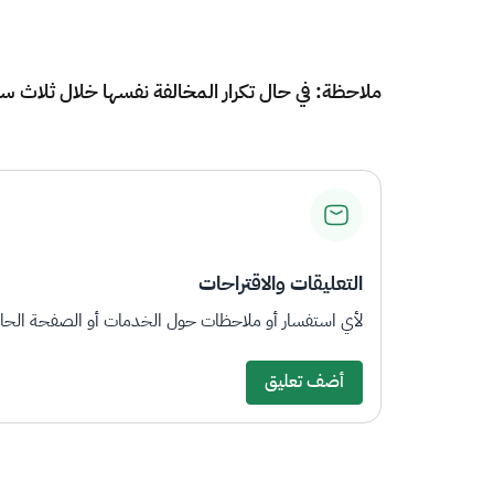
ملاحظة: في حال تكرار المخالفة نفسها خلال ثلاث سن
التعليقات والاقتراحات
لأي استفسار أو ملاحظات حول الخدمات أو الصفحة الحالي
أضف تعليق