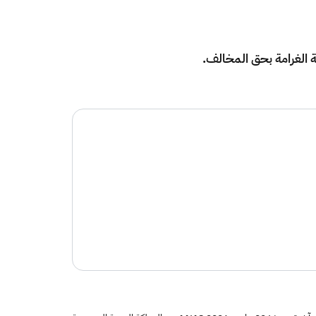
ة الغرامة بحق المخالف.