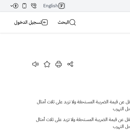
English
البحث
تسجيل الدخول
بحث AI
بحث
قل عن قيمة الضريبة المستحقة ولا تزيد على ثلاث أمثال
ل التهرب
قل عن قيمة الضريبة المستحقة ولا تزيد على ثلاث أمثال
ل التهرب