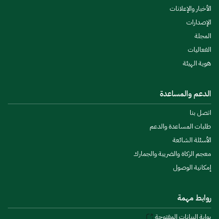
الأخبار والإعلانات
الإصدارات
المجلة
الفعاليات
هوية الهيئة
الدعم والمساعدة
اتصل بنا
طلبات المساعدة والدعم
الأسئلة الشائعة
معجم الزكاة والضريبة والجمارك
إمكانية الوصول
روابط مهمة
بوابة البيانات المفتوحة