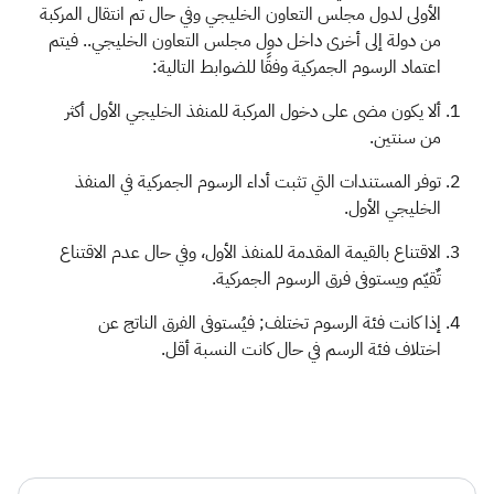
الأولى لدول مجلس التعاون الخليجي وفي حال تم انتقال المركبة
من دولة إلى أخرى داخل دول مجلس التعاون الخليجي.. فيتم
اعتماد الرسوم الجمركية وفقًا للضوابط التالية:
ألا يكون مضى على دخول المركبة للمنفذ الخليجي الأول أكثر
من سنتين.
توفر المستندات التي تثبت أداء الرسوم الجمركية في المنفذ
الخليجي الأول.
الاقتناع بالقيمة المقدمة للمنفذ الأول، وفي حال عدم الاقتناع
تٌقيّم ويستوفى فرق الرسوم الجمركية.
إذا كانت فئة الرسوم تختلف; فيُستوفى الفرق الناتج عن
اختلاف فئة الرسم في حال كانت النسبة أقل.​