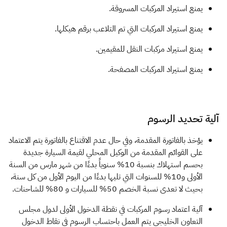
يمنع استيراد المركبات المسروقة.
يمنع استيراد المركبات التي تم التلاعب برقم هيكلها.
يمنع استيراد مركبات النقل للمقيمين.
يمنع استيراد المركبات المصفحة.
آلية تحديد الرسوم
يؤخذ بالفاتورة المقدمة، وفي حال عدم الاقتناع بالفاتورة يتم الاعتماد
على القوائم المقدمة من الوكيل المحلي لقيمة السيارة جديدة
بحسم استهلاك بنسبة 10% سنوياً بدءًا من شهر مارس من السنة
الأولى و10% للسنوات التي تليها بدءًا من اليوم الأول من كل سنة،
بحيث لا تعدى نسبة الخصم 50% للسيارات و 80% للشاحنات.
آلية اعتماد رسوم المركبات في نقطة الدخول الأولى لدول مجلس
التعاون الخليجي يتم العمل باحتساب الرسوم في نقاط الدخول