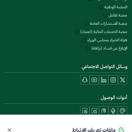
المنصة الوطنية
منصة تفاعل
منصة الاستشارات العامة
منصة الخدمات المالية (اعتماد)
هيئة الخبراء بمجلس الوزراء
الإبلاغ عن فساد (نزاهة)
وسائل التواصل الاجتماعي
أدوات الوصول
حمل تطبيقات الجوال
ملفات تعريف الارتباط