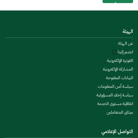
الهيئة
عن الهيئة
انضم إلينا
الفوترة الإلكترونية
المشاركة الإلكترونية
البيانات المفتوحة
سياسة أمن المعلومات
سياسة إخلاء المسؤولية
اتفاقية مستوى الخدمة
ميثاق المتعاملين
التواصل الإعلامي