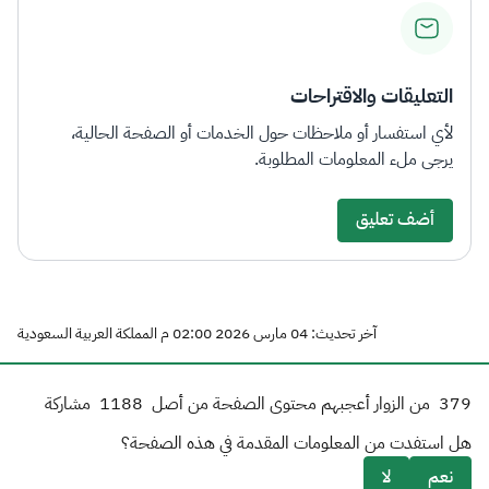
التعليقات والاقتراحات
لأي استفسار أو ملاحظات حول الخدمات أو الصفحة الحالية،
يرجى ملء المعلومات المطلوبة.
أضف تعليق
آخر تحديث: 04 مارس 2026 02:00 م المملكة العربية السعودية
379
من الزوار أعجبهم محتوى الصفحة من أصل
1188
مشاركة
هل استفدت من المعلومات المقدمة في هذه الصفحة؟
نعم
لا