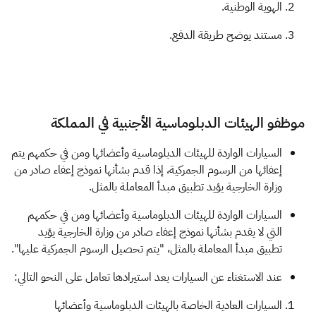
الهوية الوطنية.
مستند يوضح طريقة الدفع.
​موظفو الهيئات الدبلوماسية الأجنبية في المملكة​
السيارات الواردة للهيئات الدبلوماسية وأعضائها ومن في حكمهم يتم
إعفائها من الرسوم الجمركية، إذا قدم بشأنها نموذج إعفاء صادر من
وزارة الخارجية يؤيد تطبيق مبدأ المعاملة بالمثل.
السيارات الواردة للهيئات الدبلوماسية وأعضائها ومن في حكمهم
التي لا يقدم بشأنها نموذج إعفاء صادر من وزارة الخارجية يؤيد
تطبيق مبدأ المعاملة بالمثل، "يتم تحصيل الرسوم الجمركية عليها".
عند الاستغناء عن السيارات بعد استيرادها تعامل على النحو التالي:
السيارات العادية الخاصة بالهيئات الدبلوماسية وأعضائها