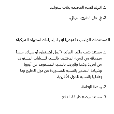
انتهاء المدة المحددة بثلاث سنوات.
في حال الخروج النهائي.
المستندات الواجب تقديمها لإنهاء إجراءات استيراد المركبة:
مستند يثبت ملكية المركبة (أصل الاستمارة أو شهادة منشأ
مصدقه من الجهة المختصة بالنسبة للسيارات المستوردة
من أمريكا وكندا والبريف بالنسبة للمستوردة من أوروبا
وشهادة التصدير بالنسبة للمستوردة من دول الخليج وما
يعادلها بالنسبة للدول الأخرى).
رخصة الإقامة​​.
مستند يوضح طريقة الدفع.