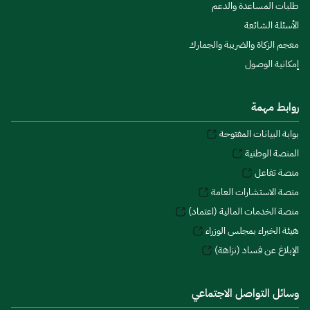
طلبات المساعدة والدعم
الأسئلة الشائعة
معجم الزكاة والضريبة والجمارك
إمكانية الوصول
روابط مهمة
بوابة البيانات المفتوحة
المنصة الوطنية
منصة تفاعل
منصة الاستشارات العامة
منصة الخدمات المالية (اعتماد)
هيئة الخبراء بمجلس الوزراء
الإبلاغ عن فساد (نزاهة)
وسائل التواصل الاجتماعي