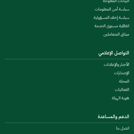
البيانات المفتوحة
سياسة أمن المعلومات
سياسة إخلاء المسؤولية
اتفاقية مستوى الخدمة
ميثاق المتعاملين
التواصل الإعلامي
الأخبار والإعلانات
الإصدارات
المجلة
الفعاليات
هوية الهيئة
الدعم والمساعدة
اتصل بنا