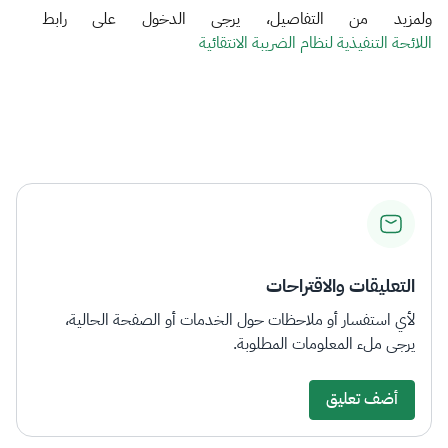
و​لمزيد من التفاصيل، يرجى الدخول على رابط
اللائحة التنفيذية لنظام الضريبة الانتقائية​​​​
التعليقات والاقتراحات
لأي استفسار أو ملاحظات حول الخدمات أو الصفحة الحالية،
يرجى ملء المعلومات المطلوبة.
أضف تعليق