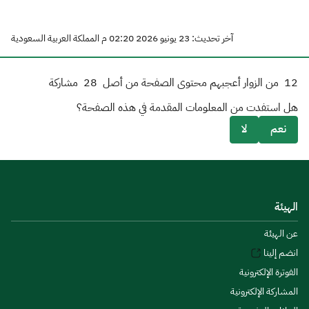
آخر تحديث: 23 يونيو 2026 02:20 م المملكة العربية السعودية
12
من الزوار أعجبهم محتوى الصفحة من أصل
28
مشاركة
هل استفدت من المعلومات المقدمة في هذه الصفحة؟
نعم
لا
الهيئة
عن الهيئة
انضم إلينا
الفوترة الإلكترونية
المشاركة الإلكترونية