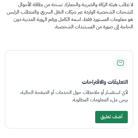
لا تطلب هيئة الزكاة والضريبة والجمارك نسخة من بطاقة الأحوال
للشحنات الشخصية الواردة عبر شركات النقل السريع، والمتطلب الرئيس
هو معلومات المستورد فقط، اسمه الكامل ورقم الهوية المدنية دون
الحاجة إلى صورة من المستندات الشخصية.​
التعليقات والاقتراحات
لأي استفسار أو ملاحظات حول الخدمات أو الصفحة الحالية،
يرجى ملء المعلومات المطلوبة.
أضف تعليق