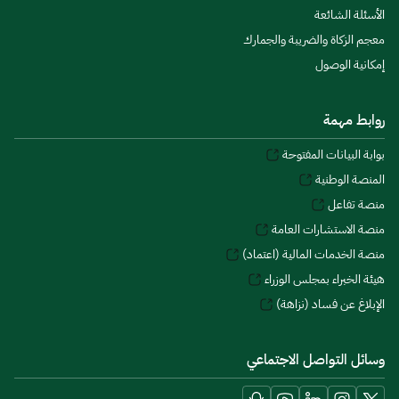
الأسئلة الشائعة
معجم الزكاة والضريبة والجمارك
إمكانية الوصول
روابط مهمة
بوابة البيانات المفتوحة
المنصة الوطنية
منصة تفاعل
منصة الاستشارات العامة
منصة الخدمات المالية (اعتماد)
هيئة الخبراء بمجلس الوزراء
الإبلاغ عن فساد (نزاهة)
وسائل التواصل الاجتماعي