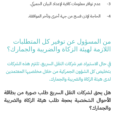
3- عدم توافر معلومات كافية لإعداد البيان الجمركي.
4- الحاجة لإذن فسح من جهة أخرى وتأخر الموافقة.​
من المسؤول عن توفير كل المتطلبات
اللازمة لهيئة الزكاة والضريبة والجمارك؟
في حال الاستيراد عبر شركات النقل السريع، تلتزم هذه الشركات
بتخليص كل الشؤون الجمركية من خلال مخلصيها المعتمدين
لدى هيئة الزكاة والضريبة والجمارك.
هل يحق لشركات النقل السريع طلب صورة من بطاقة
الأحوال الشخصية بحجة طلب هيئة الزكاة والضريبة
والجمارك؟