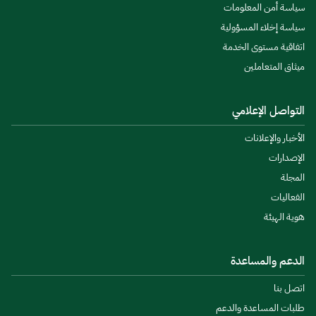
سياسة أمن المعلومات
سياسة إخلاء المسؤولية
اتفاقية مستوى الخدمة
ميثاق المتعاملين
التواصل الإعلامي
الأخبار والإعلانات
الإصدارات
المجلة
الفعاليات
هوية الهيئة
الدعم والمساعدة
اتصل بنا
طلبات المساعدة والدعم