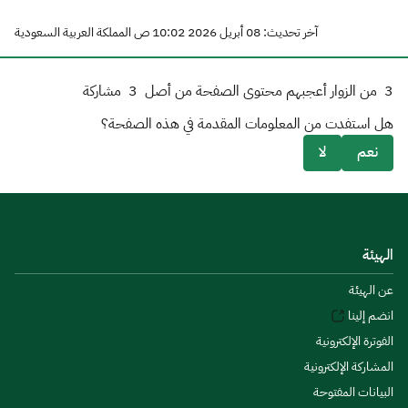
آخر تحديث: 08 أبريل 2026 10:02 ص المملكة العربية السعودية
3
من الزوار أعجبهم محتوى الصفحة من أصل
3
مشاركة
هل استفدت من المعلومات المقدمة في هذه الصفحة؟
نعم
لا
الهيئة
عن الهيئة
انضم إلينا
الفوترة الإلكترونية
المشاركة الإلكترونية
البيانات المفتوحة