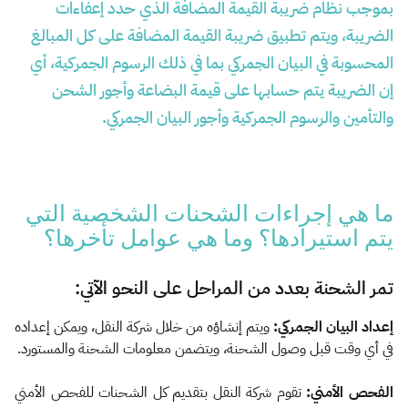
بموجب نظام ضريبة القيمة المضافة الذي حدد إعفاءات
الضريبة، ويتم تطبيق ضريبة القيمة المضافة على كل المبالغ
المحسوبة في البيان الجمركي بما في ذلك الرسوم الجمركية، أي
إن الضريبة يتم حسابها على قيمة البضاعة وأجور الشحن
والتأمين والرسوم الجمركية وأجور البيان الجمركي.
ما هي إجراءات الشحنات الشخصية التي
يتم استيرادها؟ وما هي عوامل تأخرها؟
تمر الشحنة بعدد من المراحل على النحو الآتي:
إعداد البيان الجمركي:
ويتم إنشاؤه من خلال شركة النقل، ويمكن إعداده
في أي وقت قبل وصول الشحنة، ويتضمن معلومات الشحنة والمستورد.
الفحص الأمني:
تقوم شركة النقل بتقديم كل الشحنات للفحص الأمني