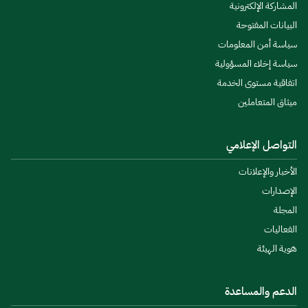
المشاركة الإلكترونية
البيانات المفتوحة
سياسة أمن المعلومات
سياسة إخلاء المسؤولية
اتفاقية مستوى الخدمة
ميثاق المتعاملين
التواصل الإعلامي
الأخبار والإعلانات
الإصدارات
المجلة
الفعاليات
هوية الهيئة
الدعم والمساعدة