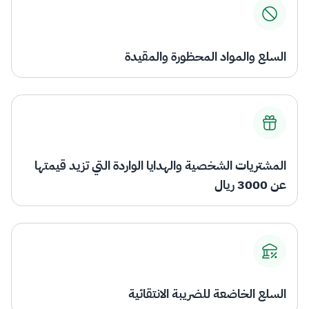
السلع والمواد المحظورة والمقيدة
المشتريات الشخصية والهدايا الواردة التي تزيد قيمتها
عن 3000 ريال
السلع الخاضعة للضريبة الانتقائية