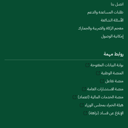
اتصل بنا
طلبات المساعدة والدعم
الأسئلة الشائعة
معجم الزكاة والضريبة والجمارك
إمكانية الوصول
روابط مهمة
بوابة البيانات المفتوحة
المنصة الوطنية
منصة تفاعل
منصة الاستشارات العامة
منصة الخدمات المالية (اعتماد)
هيئة الخبراء بمجلس الوزراء
الإبلاغ عن فساد (نزاهة)