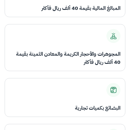
المبالغ المالية بقيمة 40 ألف ريال فأكثر
المجوهرات والأحجار الكريمة والمعادن الثمينة بقيمة
40 ألف ريال فأكثر
البضائع بكميات تجارية