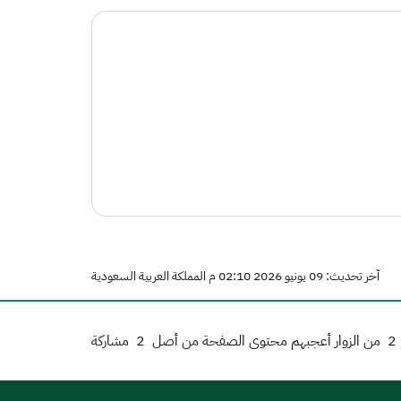
آخر تحديث: 09 يونيو 2026 02:10 م المملكة العربية السعودية
2
من الزوار أعجبهم محتوى الصفحة من أصل
2
مشاركة