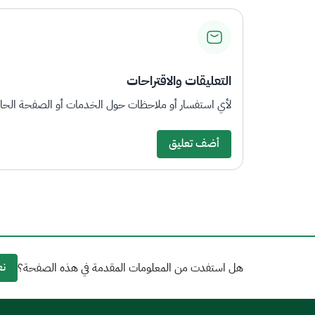
التعليقات والاقتراحات
لأي استفسار أو ملاحظات حول الخدمات أو الصفحة الحالي
أضف تعليق
نع
هل استفدت من المعلومات المقدمة في هذه الصفحة؟