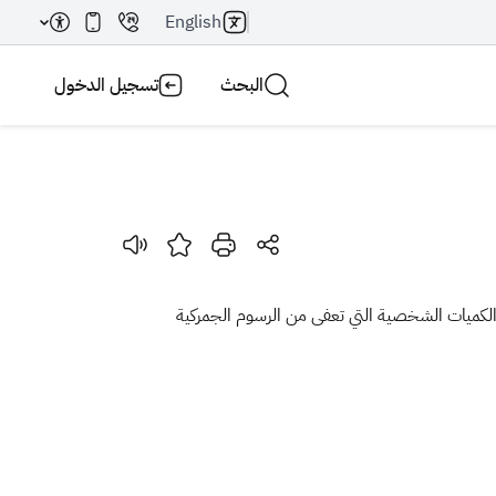
English
البحث
تسجيل الدخول
بحث AI
بحث
ح الكميات الشخصية التي تعفى من الرسوم الجمركية