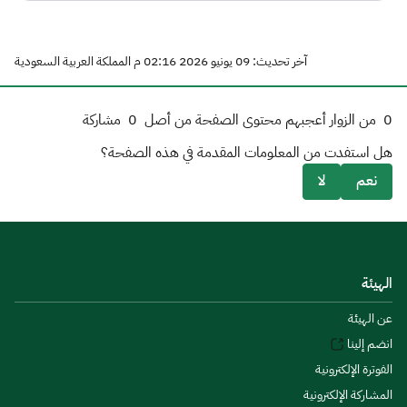
آخر تحديث: 09 يونيو 2026 02:16 م المملكة العربية السعودية
0
من الزوار أعجبهم محتوى الصفحة من أصل
0
مشاركة
هل استفدت من المعلومات المقدمة في هذه الصفحة؟
نعم
لا
الهيئة
عن الهيئة
انضم إلينا
الفوترة الإلكترونية
المشاركة الإلكترونية