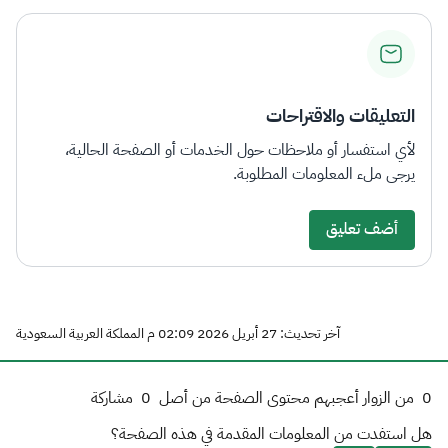
الزكاة
الجمارك
ضريبة القيمة المضافة
الإقرار الضريبي
التصرفات العقارية
التعليقات والاقتراحات
لأي استفسار أو ملاحظات حول الخدمات أو الصفحة الحالية،
يرجى ملء المعلومات المطلوبة.
أضف تعليق
آخر تحديث: 27 أبريل 2026 02:09 م المملكة العربية السعودية
0
من الزوار أعجبهم محتوى الصفحة من أصل
0
مشاركة
هل استفدت من المعلومات المقدمة في هذه الصفحة؟