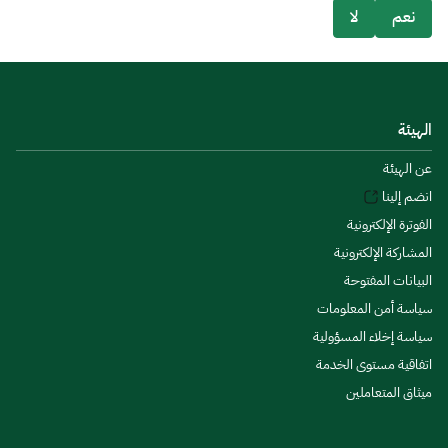
نعم
لا
الهيئة
عن الهيئة
انضم إلينا
الفوترة الإلكترونية
المشاركة الإلكترونية
البيانات المفتوحة
سياسة أمن المعلومات
سياسة إخلاء المسؤولية
اتفاقية مستوى الخدمة
ميثاق المتعاملين