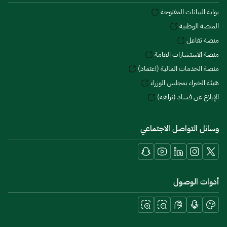
بوابة البيانات المفتوحة
المنصة الوطنية
منصة تفاعل
منصة الاستشارات العامة
منصة الخدمات المالية (اعتماد)
هيئة الخبراء بمجلس الوزراء
الإبلاغ عن فساد (نزاهة)
وسائل التواصل الاجتماعي
أدوات الوصول