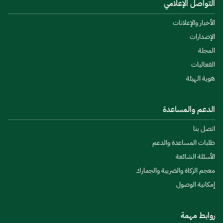
التواصل الإعلامي
الأخبار والإعلانات
الإصدارات
المجلة
الفعاليات
هوية الهيئة
الدعم والمساعدة
اتصل بنا
طلبات المساعدة والدعم
الأسئلة الشائعة
معجم الزكاة والضريبة والجمارك
إمكانية الوصول
روابط مهمة