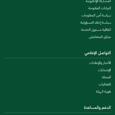
المشاركة الإلكترونية
البيانات المفتوحة
سياسة أمن المعلومات
سياسة إخلاء المسؤولية
اتفاقية مستوى الخدمة
ميثاق المتعاملين
التواصل الإعلامي
الأخبار والإعلانات
الإصدارات
المجلة
الفعاليات
هوية الهيئة
الدعم والمساعدة