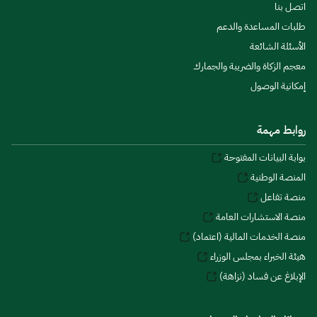
اتصل بنا
طلبات المساعدة والدعم
الأسئلة الشائعة
معجم الزكاة والضريبة والجمارك
إمكانية الوصول
روابط مهمة
بوابة البيانات المفتوحة
المنصة الوطنية
منصة تفاعل
منصة الاستشارات العامة
منصة الخدمات المالية (اعتماد)
هيئة الخبراء بمجلس الوزراء
الإبلاغ عن فساد (نزاهة)