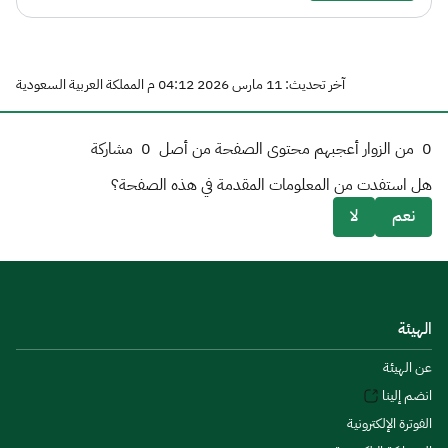
آخر تحديث: 11 مارس 2026 04:12 م المملكة العربية السعودية
0
من الزوار أعجبهم محتوى الصفحة من أصل
0
مشاركة
هل استفدت من المعلومات المقدمة في هذه الصفحة؟
نعم
لا
الهيئة
عن الهيئة
انضم إلينا
الفوترة الإلكترونية