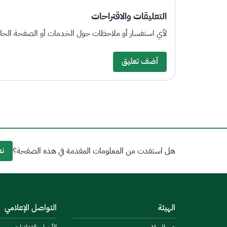
التعليقات والاقتراحات
لأي استفسار أو ملاحظات حول الخدمات أو الصفحة الحالي
أضف تعليق
نع
هل استفدت من المعلومات المقدمة في هذه الصفحة؟
الهيئة
التواصل الإعلامي