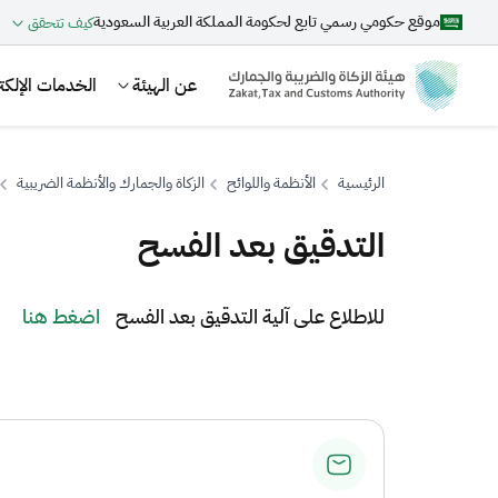
موقع حكومي رسمي تابع لحكومة المملكة العربية السعودية
كيف تتحقق
عن الهيئة
الخدمات الإلكتر
الرئيسية
الأنظمة واللوائح
الزكاة والجمارك والأنظمة الضريبية
التدقيق بعد الفسح
بحث
​للاطلاع على آلية التدقيق بعد الفسح
اضغط هنا​
اقتراحات
الزكاة
الجمارك
ضريبة القيمة المضافة