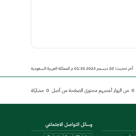
آخر تحديث: 20 ديسمبر 2023 01:35 م المملكة العربية السعودية
0
من الزوار أعجبهم محتوى الصفحة من أصل
0
مشاركة
وسائل التواصل الاجتماعي