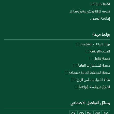
الأسئلة الشائعة
معجم الزكاة والضريبة والجمارك
إمكانية الوصول
روابط مهمة
بوابة البيانات المفتوحة
المنصة الوطنية
منصة تفاعل
منصة الاستشارات العامة
منصة الخدمات المالية (اعتماد)
هيئة الخبراء بمجلس الوزراء
الإبلاغ عن فساد (نزاهة)
وسائل التواصل الاجتماعي