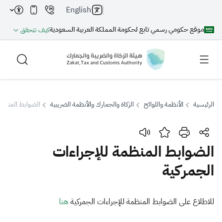
English
موقع حكومي رسمي تابع لحكومة المملكة العربية السعودية
كيف تتحقق
الرئيسية
الأنظمة واللوائح
الزكاة والجمارك والأنظمة الضريبية
الضوابط المنظمة
بحث
الضوابط المنظمة للإجراءات
الجمركية
بحث AI
بحث
اقتراحات
​​​​​​​​​​​للاطلاع على الضوابط المنظمة للإجراءات الجمركية​
هنا​