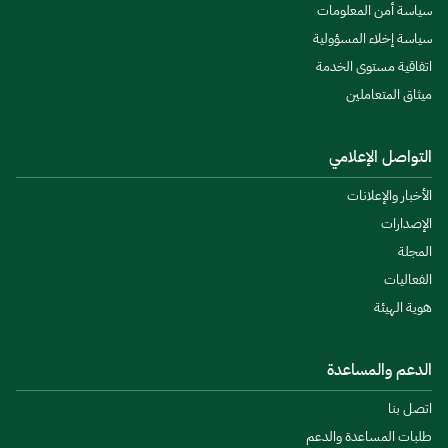
سياسة أمن المعلومات
سياسة إخلاء المسؤولية
اتفاقية مستوى الخدمة
ميثاق المتعاملين
التواصل الإعلامي
الأخبار والإعلانات
الإصدارات
المجلة
الفعاليات
هوية الهيئة
الدعم والمساعدة
اتصل بنا
طلبات المساعدة والدعم