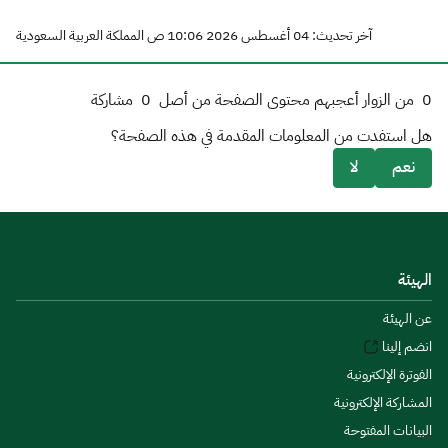
آخر تحديث: 04 أغسطس 2026 10:06 ص المملكة العربية السعودية
0
من الزوار أعجبهم محتوى الصفحة من أصل
0
مشاركة
هل استفدت من المعلومات المقدمة في هذه الصفحة؟
نعم
لا
الهيئة
عن الهيئة
انضم إلينا
الفوترة الإلكترونية
المشاركة الإلكترونية
البيانات المفتوحة