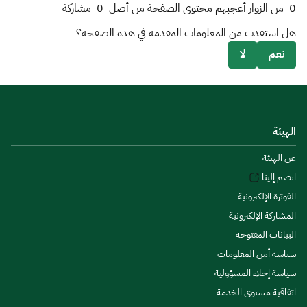
0
من الزوار أعجبهم محتوى الصفحة من أصل
0
مشاركة
هل استفدت من المعلومات المقدمة في هذه الصفحة؟
نعم
لا
الهيئة
عن الهيئة
انضم إلينا
الفوترة الإلكترونية
المشاركة الإلكترونية
البيانات المفتوحة
سياسة أمن المعلومات
سياسة إخلاء المسؤولية
اتفاقية مستوى الخدمة