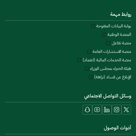
روابط مهمة
بوابة البيانات المفتوحة
المنصة الوطنية
منصة تفاعل
منصة الاستشارات العامة
منصة الخدمات المالية (اعتماد)
هيئة الخبراء بمجلس الوزراء
الإبلاغ عن فساد (نزاهة)
وسائل التواصل الاجتماعي
أدوات الوصول