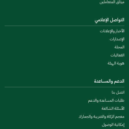
ميثاق المتعاملين
التواصل الإعلامي
الأخبار والإعلانات
الإصدارات
المجلة
الفعاليات
هوية الهيئة
الدعم والمساعدة
اتصل بنا
طلبات المساعدة والدعم
الأسئلة الشائعة
معجم الزكاة والضريبة والجمارك
إمكانية الوصول