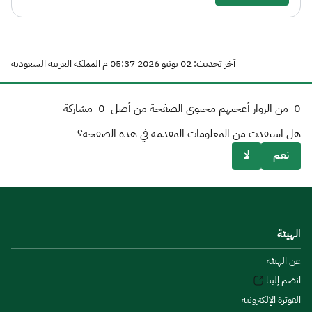
آخر تحديث: 02 يونيو 2026 05:37 م المملكة العربية السعودية
0
من الزوار أعجبهم محتوى الصفحة من أصل
0
مشاركة
هل استفدت من المعلومات المقدمة في هذه الصفحة؟
نعم
لا
الهيئة
عن الهيئة
انضم إلينا
الفوترة الإلكترونية