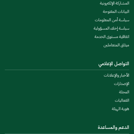
المشاركة الإلكترونية
البيانات المفتوحة
سياسة أمن المعلومات
سياسة إخلاء المسؤولية
اتفاقية مستوى الخدمة
ميثاق المتعاملين
التواصل الإعلامي
الأخبار والإعلانات
الإصدارات
المجلة
الفعاليات
هوية الهيئة
الدعم والمساعدة