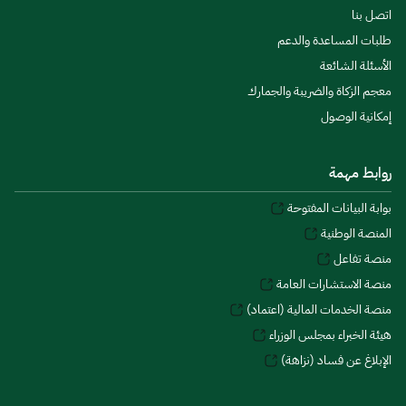
اتصل بنا
طلبات المساعدة والدعم
الأسئلة الشائعة
معجم الزكاة والضريبة والجمارك
إمكانية الوصول
روابط مهمة
بوابة البيانات المفتوحة
المنصة الوطنية
منصة تفاعل
منصة الاستشارات العامة
منصة الخدمات المالية (اعتماد)
هيئة الخبراء بمجلس الوزراء
الإبلاغ عن فساد (نزاهة)