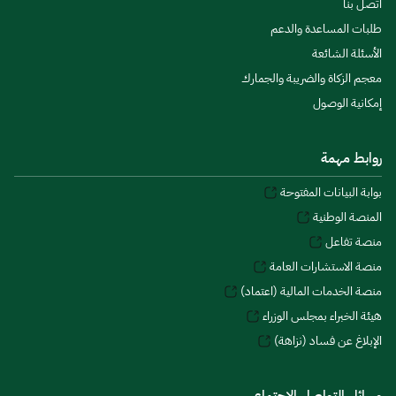
اتصل بنا
طلبات المساعدة والدعم
الأسئلة الشائعة
معجم الزكاة والضريبة والجمارك
إمكانية الوصول
روابط مهمة
بوابة البيانات المفتوحة
المنصة الوطنية
منصة تفاعل
منصة الاستشارات العامة
منصة الخدمات المالية (اعتماد)
هيئة الخبراء بمجلس الوزراء
الإبلاغ عن فساد (نزاهة)