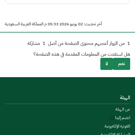
آخر تحديث: 02 يونيو 2026 05:33 م المملكة العربية السعودية
1
من الزوار أعجبهم محتوى الصفحة من أصل
1
مشاركة
هل استفدت من المعلومات المقدمة في هذه الصفحة؟
نعم
لا
الهيئة
عن الهيئة
انضم إلينا
الفوترة الإلكترونية
المشاركة الإلكترونية