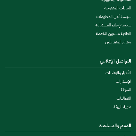
البيانات المفتوحة
سياسة أمن المعلومات
سياسة إخلاء المسؤولية
اتفاقية مستوى الخدمة
ميثاق المتعاملين
التواصل الإعلامي
الأخبار والإعلانات
الإصدارات
المجلة
الفعاليات
هوية الهيئة
الدعم والمساعدة