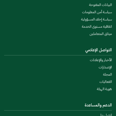
البيانات المفتوحة
سياسة أمن المعلومات
سياسة إخلاء المسؤولية
اتفاقية مستوى الخدمة
ميثاق المتعاملين
التواصل الإعلامي
الأخبار والإعلانات
الإصدارات
المجلة
الفعاليات
هوية الهيئة
الدعم والمساعدة
اتصل بنا