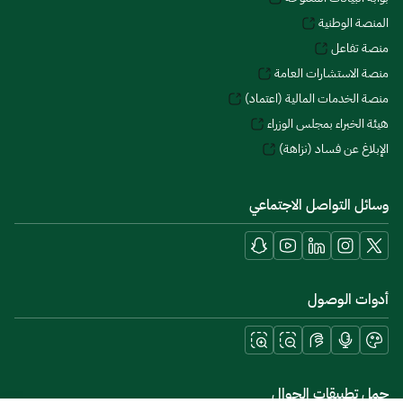
المنصة الوطنية
منصة تفاعل
منصة الاستشارات العامة
منصة الخدمات المالية (اعتماد)
هيئة الخبراء بمجلس الوزراء
الإبلاغ عن فساد (نزاهة)
وسائل التواصل الاجتماعي
أدوات الوصول
حمل تطبيقات الجوال