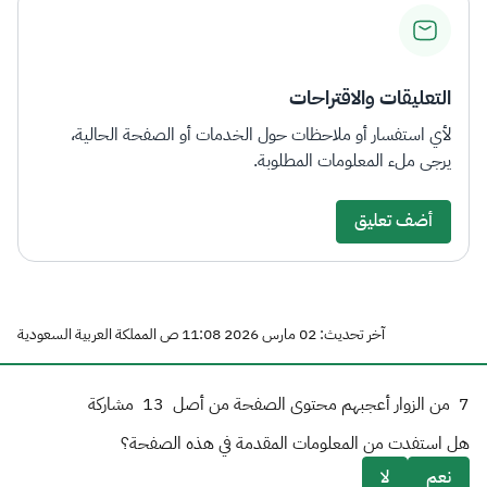
التعليقات والاقتراحات
لأي استفسار أو ملاحظات حول الخدمات أو الصفحة الحالية،
يرجى ملء المعلومات المطلوبة.
أضف تعليق
آخر تحديث: 02 مارس 2026 11:08 ص المملكة العربية السعودية
7
من الزوار أعجبهم محتوى الصفحة من أصل
13
مشاركة
هل استفدت من المعلومات المقدمة في هذه الصفحة؟
نعم
لا