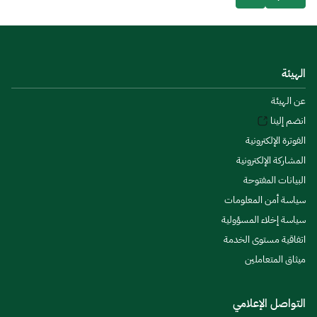
الهيئة
عن الهيئة
انضم إلينا
الفوترة الإلكترونية
المشاركة الإلكترونية
البيانات المفتوحة
سياسة أمن المعلومات
سياسة إخلاء المسؤولية
اتفاقية مستوى الخدمة
ميثاق المتعاملين
التواصل الإعلامي