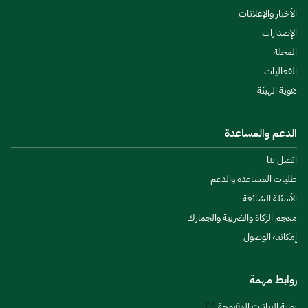
الأخبار والإعلانات
الإصدارات
المجلة
الفعاليات
هوية الهيئة
الدعم والمساعدة
اتصل بنا
طلبات المساعدة والدعم
الأسئلة الشائعة
معجم الزكاة والضريبة والجمارك
إمكانية الوصول
روابط مهمة
بوابة البيانات المفتوحة