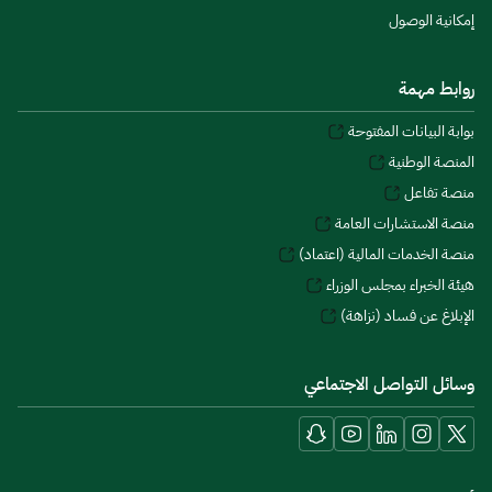
إمكانية الوصول
روابط مهمة
بوابة البيانات المفتوحة
المنصة الوطنية
منصة تفاعل
منصة الاستشارات العامة
منصة الخدمات المالية (اعتماد)
هيئة الخبراء بمجلس الوزراء
الإبلاغ عن فساد (نزاهة)
وسائل التواصل الاجتماعي