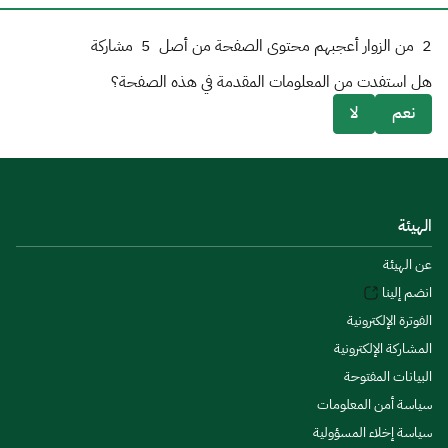
2
من الزوار أعجبهم محتوى الصفحة من أصل
5
مشاركة
هل استفدت من المعلومات المقدمة في هذه الصفحة؟
نعم
لا
الهيئة
عن الهيئة
انضم إلينا
الفوترة الإلكترونية
المشاركة الإلكترونية
البيانات المفتوحة
سياسة أمن المعلومات
سياسة إخلاء المسؤولية