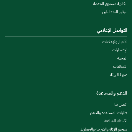
اتفاقية مستوى الخدمة
ميثاق المتعاملين
التواصل الإعلامي
الأخبار والإعلانات
الإصدارات
المجلة
الفعاليات
هوية الهيئة
الدعم والمساعدة
اتصل بنا
طلبات المساعدة والدعم
الأسئلة الشائعة
معجم الزكاة والضريبة والجمارك