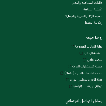
طلبات المساعدة والدعم
الأسئلة الشائعة
معجم الزكاة والضريبة والجمارك
إمكانية الوصول
روابط مهمة
بوابة البيانات المفتوحة
المنصة الوطنية
منصة تفاعل
منصة الاستشارات العامة
منصة الخدمات المالية (اعتماد)
هيئة الخبراء بمجلس الوزراء
الإبلاغ عن فساد (نزاهة)
وسائل التواصل الاجتماعي