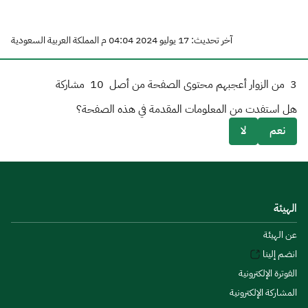
آخر تحديث: 17 يوليو 2024 04:04 م المملكة العربية السعودية
3
من الزوار أعجبهم محتوى الصفحة من أصل
10
مشاركة
هل استفدت من المعلومات المقدمة في هذه الصفحة؟
نعم
لا
الهيئة
عن الهيئة
انضم إلينا
الفوترة الإلكترونية
المشاركة الإلكترونية