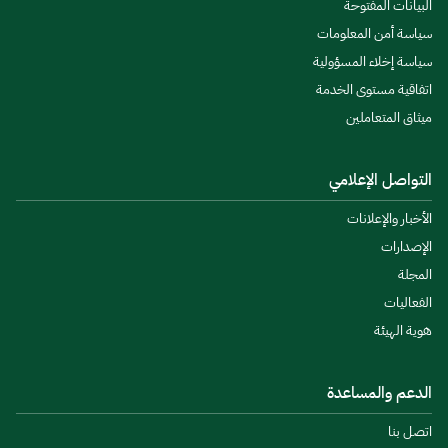
البيانات المفتوحة
سياسة أمن المعلومات
سياسة إخلاء المسؤولية
اتفاقية مستوى الخدمة
ميثاق المتعاملين
التواصل الإعلامي
الأخبار والإعلانات
الإصدارات
المجلة
الفعاليات
هوية الهيئة
الدعم والمساعدة
اتصل بنا