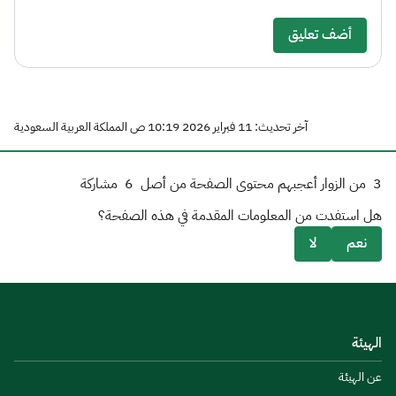
أضف تعليق
آخر تحديث: 11 فبراير 2026 10:19 ص المملكة العربية السعودية
3
من الزوار أعجبهم محتوى الصفحة من أصل
6
مشاركة
هل استفدت من المعلومات المقدمة في هذه الصفحة؟
نعم
لا
الهيئة
عن الهيئة