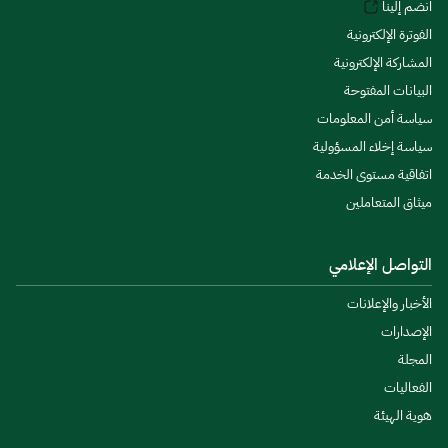
انضم إلينا
الفوترة الإلكترونية
المشاركة الإلكترونية
البيانات المفتوحة
سياسة أمن المعلومات
سياسة إخلاء المسؤولية
اتفاقية مستوى الخدمة
ميثاق المتعاملين
التواصل الإعلامي
الأخبار والإعلانات
الإصدارات
المجلة
الفعاليات
هوية الهيئة