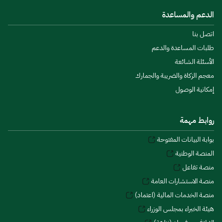
الدعم والمساعدة
اتصل بنا
طلبات المساعدة والدعم
الأسئلة الشائعة
معجم الزكاة والضريبة والجمارك
إمكانية الوصول
روابط مهمة
بوابة البيانات المفتوحة
المنصة الوطنية
منصة تفاعل
منصة الاستشارات العامة
منصة الخدمات المالية (اعتماد)
هيئة الخبراء بمجلس الوزراء