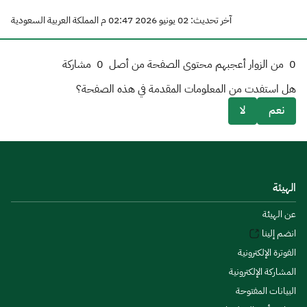
آخر تحديث: 02 يونيو 2026 02:47 م المملكة العربية السعودية
0
من الزوار أعجبهم محتوى الصفحة من أصل
0
مشاركة
هل استفدت من المعلومات المقدمة في هذه الصفحة؟
نعم
لا
الهيئة
عن الهيئة
انضم إلينا
الفوترة الإلكترونية
المشاركة الإلكترونية
البيانات المفتوحة