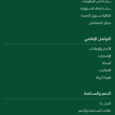
سياسة أمن المعلومات
سياسة إخلاء المسؤولية
اتفاقية مستوى الخدمة
ميثاق المتعاملين
التواصل الإعلامي
الأخبار والإعلانات
الإصدارات
المجلة
الفعاليات
هوية الهيئة
الدعم والمساعدة
اتصل بنا
طلبات المساعدة والدعم