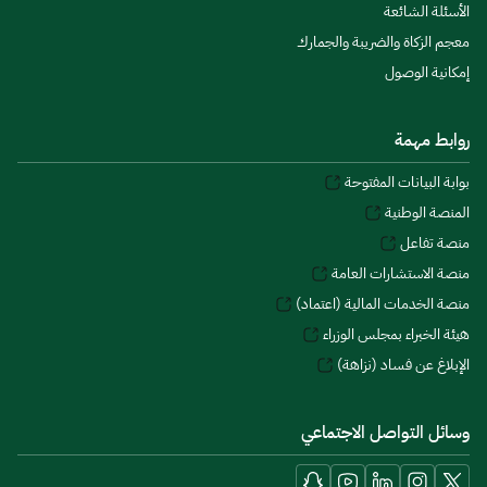
الأسئلة الشائعة
معجم الزكاة والضريبة والجمارك
إمكانية الوصول
روابط مهمة
بوابة البيانات المفتوحة
المنصة الوطنية
منصة تفاعل
منصة الاستشارات العامة
منصة الخدمات المالية (اعتماد)
هيئة الخبراء بمجلس الوزراء
الإبلاغ عن فساد (نزاهة)
وسائل التواصل الاجتماعي