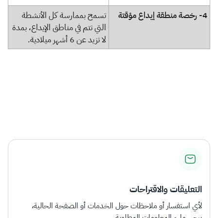
4-
رخصة منطقة إيداع مؤقتة
​تسمح بممارسة كل الأنشطة
التي تتم في مناطق الإيداع، بمدة
لا تزيد عن 6 أشهر ميلادية.
التعليقات والاقتراحات
لأي استفسار أو ملاحظات حول الخدمات أو الصفحة الحالية،
يرجى ملء المعلومات المطلوبة.