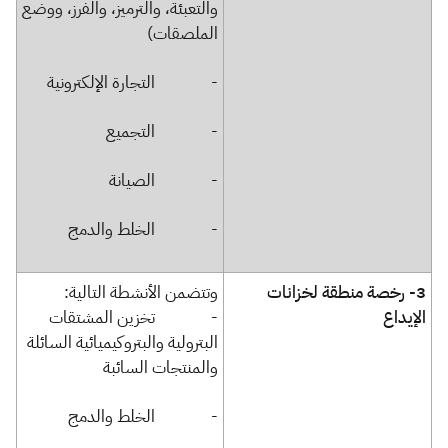
والتعبئة، والترميز، والفرز، ووضع
الملصقات)
- التجارة الإلكترونية
- التجميع
- الصيانة
- الخلط والدمج​
​​​​​​​​​​​​3-
رخصة منطقة لخزانات
​وتتضمن الأنشطة التالية:
الإيداع
- تخزين المشتقات
البترولية والبتروكيميائية السائلة
والمنتجات السائبة
- الخلط والدمج​