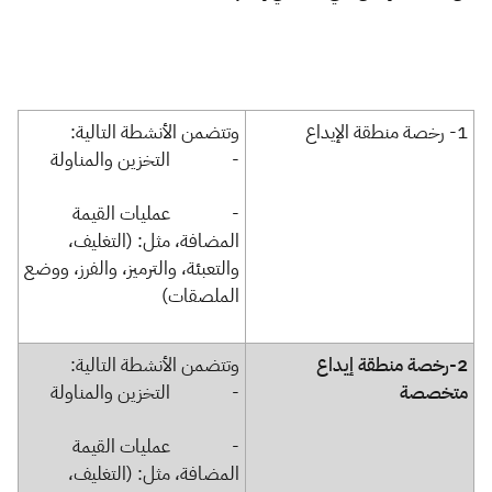
​​​​​​​​​​​​1-
رخصة منطقة الإيداع
وتتضمن الأنشطة التالية:
- التخزين والمناولة
- عمليات القيمة
المضافة، مثل: (التغليف،
والتعبئة، والترميز، والفرز، ووضع
الملصقات)​
​​​​​​​​​​​​2-
رخصة منطقة إيداع
​وتتضمن الأنشطة التالية:
متخصصة
- التخزين والمناولة
- عمليات القيمة
المضافة، مثل: (التغليف،