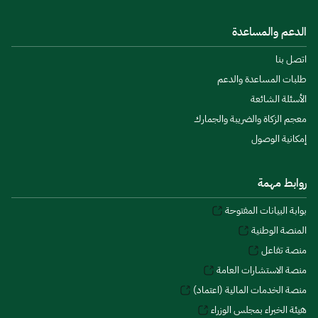
الدعم والمساعدة
اتصل بنا
طلبات المساعدة والدعم
الأسئلة الشائعة
معجم الزكاة والضريبة والجمارك
إمكانية الوصول
روابط مهمة
بوابة البيانات المفتوحة
المنصة الوطنية
منصة تفاعل
منصة الاستشارات العامة
منصة الخدمات المالية (اعتماد)
هيئة الخبراء بمجلس الوزراء