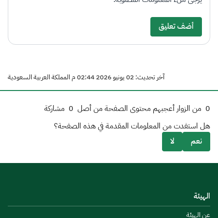
أضف تعليق
آخر تحديث: 02 يونيو 2026 02:44 م المملكة العربية السعودية
0
من الزوار أعجبهم محتوى الصفحة من أصل
0
مشاركة
هل استفدت من المعلومات المقدمة في هذه الصفحة؟
نعم
لا
الهيئة
عن الهيئة