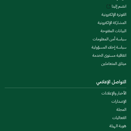
انضم إلينا
الفوترة الإلكترونية
المشاركة الإلكترونية
البيانات المفتوحة
سياسة أمن المعلومات
سياسة إخلاء المسؤولية
اتفاقية مستوى الخدمة
ميثاق المتعاملين
التواصل الإعلامي
الأخبار والإعلانات
الإصدارات
المجلة
الفعاليات
هوية الهيئة