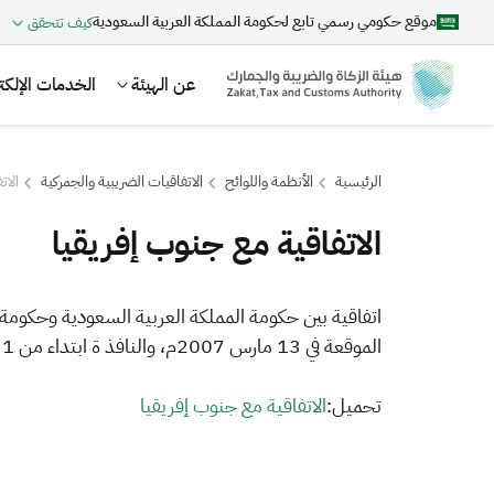
موقع حكومي رسمي تابع لحكومة المملكة العربية السعودية
كيف تتحقق
عن الهيئة
الخدمات الإلكتر
الرئيسية
الأنظمة واللوائح
الاتفاقيات الضريبية والجمركية
الات
الاتفاقية مع جنوب إفريقيا
بحث
اتفاقية بين حكومة المملكة العربية السعودية وحكومة
الموقعة في 13 مارس 2007م، والنافذ ة ابتداء من 1 مايو 2008م.
اقتراحات
​تحميل:
الا​تفاقية مع جنوب إفريقيا​​​​​​
الزكاة
الجمارك
ضريبة القيمة المضافة