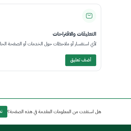
التعليقات والاقتراحات
لأي استفسار أو ملاحظات حول الخدمات أو الصفحة الحالي
أضف تعليق
نع
هل استفدت من المعلومات المقدمة في هذه الصفحة؟