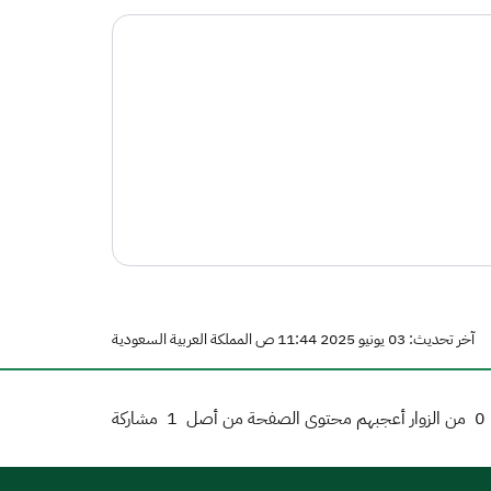
آخر تحديث: 03 يونيو 2025 11:44 ص المملكة العربية السعودية
0
من الزوار أعجبهم محتوى الصفحة من أصل
1
مشاركة