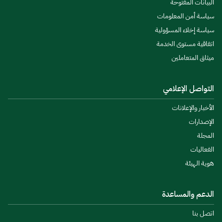
البيانات المفتوحة
سياسة أمن المعلومات
سياسة إخلاء المسؤولية
اتفاقية مستوى الخدمة
ميثاق المتعاملين
التواصل الإعلامي
الأخبار والإعلانات
الإصدارات
المجلة
الفعاليات
هوية الهيئة
الدعم والمساعدة
اتصل بنا