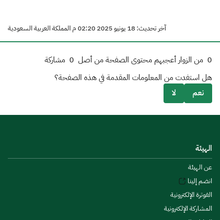
آخر تحديث: 18 يونيو 2025 02:20 م المملكة العربية السعودية
0
من الزوار أعجبهم محتوى الصفحة من أصل
0
مشاركة
هل استفدت من المعلومات المقدمة في هذه الصفحة؟
نعم
لا
الهيئة
عن الهيئة
انضم إلينا
الفوترة الإلكترونية
المشاركة الإلكترونية