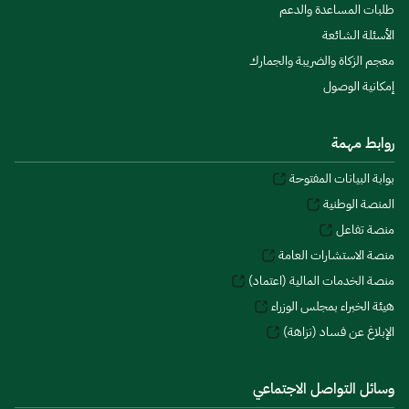
طلبات المساعدة والدعم
الأسئلة الشائعة
معجم الزكاة والضريبة والجمارك
إمكانية الوصول
روابط مهمة
بوابة البيانات المفتوحة
المنصة الوطنية
منصة تفاعل
منصة الاستشارات العامة
منصة الخدمات المالية (اعتماد)
هيئة الخبراء بمجلس الوزراء
الإبلاغ عن فساد (نزاهة)
وسائل التواصل الاجتماعي