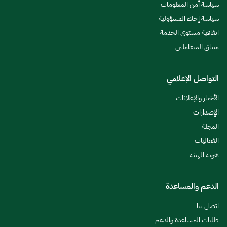
سياسة أمن المعلومات
سياسة إخلاء المسؤولية
اتفاقية مستوى الخدمة
ميثاق المتعاملين
التواصل الإعلامي
الأخبار والإعلانات
الإصدارات
المجلة
الفعاليات
هوية الهيئة
الدعم والمساعدة
اتصل بنا
طلبات المساعدة والدعم