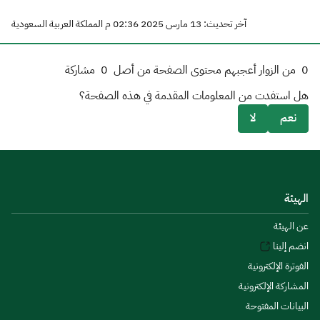
آخر تحديث: 13 مارس 2025 02:36 م المملكة العربية السعودية
0
من الزوار أعجبهم محتوى الصفحة من أصل
0
مشاركة
هل استفدت من المعلومات المقدمة في هذه الصفحة؟
نعم
لا
الهيئة
عن الهيئة
انضم إلينا
الفوترة الإلكترونية
المشاركة الإلكترونية
البيانات المفتوحة