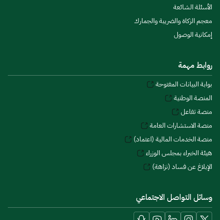
الأسئلة الشائعة
معجم الزكاة والضريبة والجمارك
إمكانية الوصول
روابط مهمة
بوابة البيانات المفتوحة
المنصة الوطنية
منصة تفاعل
منصة الاستشارات العامة
منصة الخدمات المالية (اعتماد)
هيئة الخبراء بمجلس الوزراء
الإبلاغ عن فساد (نزاهة)
وسائل التواصل الاجتماعي