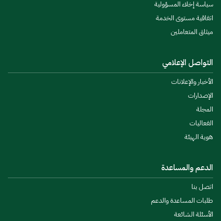
سياسة إخلاء المسؤولية
اتفاقية مستوى الخدمة
ميثاق المتعاملين
التواصل الإعلامي
الأخبار والإعلانات
الإصدارات
المجلة
الفعاليات
هوية الهيئة
الدعم والمساعدة
اتصل بنا
طلبات المساعدة والدعم
الأسئلة الشائعة