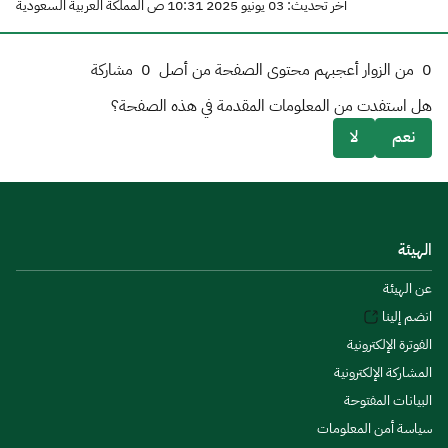
آخر تحديث: 03 يونيو 2025 10:31 ص المملكة العربية السعودية
0
من الزوار أعجبهم محتوى الصفحة من أصل
0
مشاركة
هل استفدت من المعلومات المقدمة في هذه الصفحة؟
نعم
لا
الهيئة
عن الهيئة
انضم إلينا
الفوترة الإلكترونية
المشاركة الإلكترونية
البيانات المفتوحة
سياسة أمن المعلومات