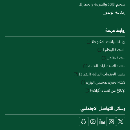
معجم الزكاة والضريبة والجمارك
إمكانية الوصول
روابط مهمة
بوابة البيانات المفتوحة
المنصة الوطنية
منصة تفاعل
منصة الاستشارات العامة
منصة الخدمات المالية (اعتماد)
هيئة الخبراء بمجلس الوزراء
الإبلاغ عن فساد (نزاهة)
وسائل التواصل الاجتماعي