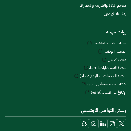
معجم الزكاة والضريبة والجمارك
إمكانية الوصول
روابط مهمة
بوابة البيانات المفتوحة
المنصة الوطنية
منصة تفاعل
منصة الاستشارات العامة
منصة الخدمات المالية (اعتماد)
هيئة الخبراء بمجلس الوزراء
الإبلاغ عن فساد (نزاهة)
وسائل التواصل الاجتماعي