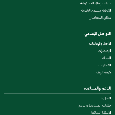
سياسة إخلاء المسؤولية
اتفاقية مستوى الخدمة
ميثاق المتعاملين
التواصل الإعلامي
الأخبار والإعلانات
الإصدارات
المجلة
الفعاليات
هوية الهيئة
الدعم والمساعدة
اتصل بنا
طلبات المساعدة والدعم
الأسئلة الشائعة