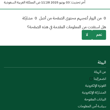
آخر تحديث: 03 يونيو 2025 11:28 ص المملكة العربية السعودية
0
من الزوار أعجبهم محتوى الصفحة من أصل
0
مشاركة
هل استفدت من المعلومات المقدمة في هذه الصفحة؟
نعم
لا
الهيئة
عن الهيئة
انضم إلينا
الفوترة الإلكترونية
المشاركة الإلكترونية
البيانات المفتوحة
سياسة أمن المعلومات