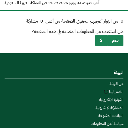
آخر تحديث: 03 يونيو 2025 11:29 ص المملكة العربية السعودية
0
من الزوار أعجبهم محتوى الصفحة من أصل
0
مشاركة
هل استفدت من المعلومات المقدمة في هذه الصفحة؟
نعم
لا
الهيئة
عن الهيئة
انضم إلينا
الفوترة الإلكترونية
المشاركة الإلكترونية
البيانات المفتوحة
سياسة أمن المعلومات