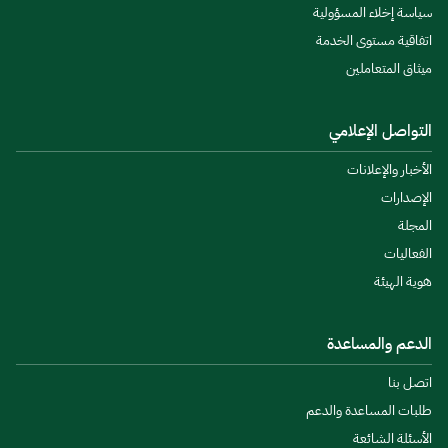
سياسة إخلاء المسؤولية
اتفاقية مستوى الخدمة
ميثاق المتعاملين
التواصل الإعلامي
الأخبار والإعلانات
الإصدارات
المجلة
الفعاليات
هوية الهيئة
الدعم والمساعدة
اتصل بنا
طلبات المساعدة والدعم
الأسئلة الشائعة