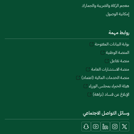
معجم الزكاة والضريبة والجمارك
إمكانية الوصول
روابط مهمة
بوابة البيانات المفتوحة
المنصة الوطنية
منصة تفاعل
منصة الاستشارات العامة
منصة الخدمات المالية (اعتماد)
هيئة الخبراء بمجلس الوزراء
الإبلاغ عن فساد (نزاهة)
وسائل التواصل الاجتماعي