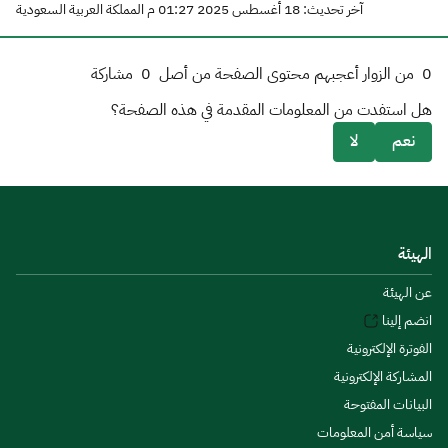
آخر تحديث: 18 أغسطس 2025 01:27 م المملكة العربية السعودية
0
من الزوار أعجبهم محتوى الصفحة من أصل
0
مشاركة
هل استفدت من المعلومات المقدمة في هذه الصفحة؟
نعم
لا
الهيئة
عن الهيئة
انضم إلينا
الفوترة الإلكترونية
المشاركة الإلكترونية
البيانات المفتوحة
سياسة أمن المعلومات