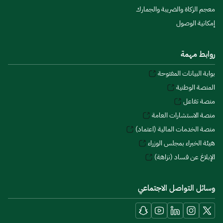
معجم الزكاة والضريبة والجمارك
إمكانية الوصول
روابط مهمة
بوابة البيانات المفتوحة
المنصة الوطنية
منصة تفاعل
منصة الاستشارات العامة
منصة الخدمات المالية (اعتماد)
هيئة الخبراء بمجلس الوزراء
الإبلاغ عن فساد (نزاهة)
وسائل التواصل الاجتماعي