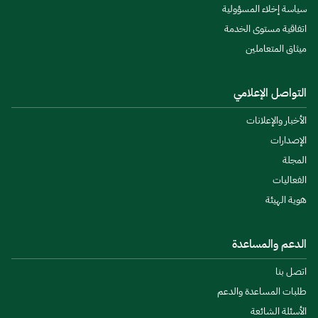
سياسة إخلاء المسؤولية
اتفاقية مستوى الخدمة
ميثاق المتعاملين
التواصل الإعلامي
الأخبار والإعلانات
الإصدارات
المجلة
الفعاليات
هوية الهيئة
الدعم والمساعدة
اتصل بنا
طلبات المساعدة والدعم
الأسئلة الشائعة