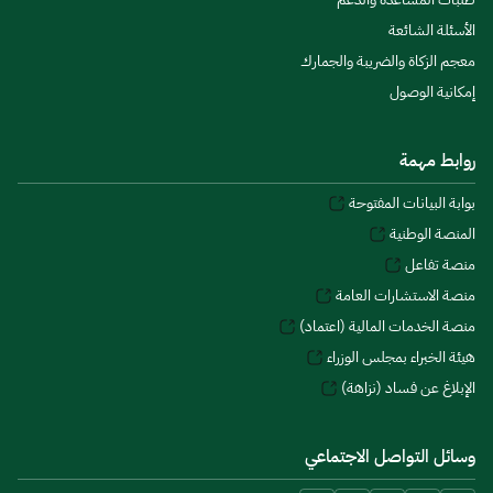
الأسئلة الشائعة
معجم الزكاة والضريبة والجمارك
إمكانية الوصول
روابط مهمة
بوابة البيانات المفتوحة
المنصة الوطنية
منصة تفاعل
منصة الاستشارات العامة
منصة الخدمات المالية (اعتماد)
هيئة الخبراء بمجلس الوزراء
الإبلاغ عن فساد (نزاهة)
وسائل التواصل الاجتماعي