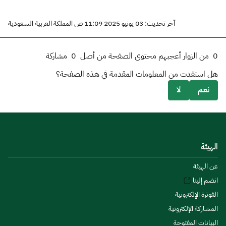
آخر تحديث: 03 يونيو 2025 11:09 ص المملكة العربية السعودية
0
من الزوار أعجبهم محتوى الصفحة من أصل
0
مشاركة
هل استفدت من المعلومات المقدمة في هذه الصفحة؟
نعم
لا
الهيئة
عن الهيئة
انضم إلينا
الفوترة الإلكترونية
المشاركة الإلكترونية
البيانات المفتوحة