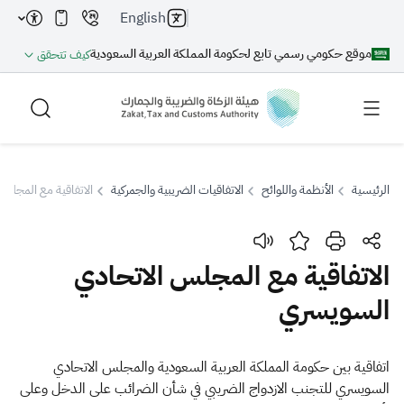
English
موقع حكومي رسمي تابع لحكومة المملكة العربية السعودية
كيف تتحقق
الرئيسية
الأنظمة واللوائح
الاتفاقيات الضريبية والجمركية
الاتفاقية مع المجلس
بحث
الاتفاقية مع المجلس الاتحادي
السويسري
بحث AI
بحث
اقتراحات
اتفاقية بين حكومة المملكة العربية السعودية والمجلس الاتحادي
السويسري للتجنب الازدواج الضريبي في شأن الضرائب على الدخل وعلى