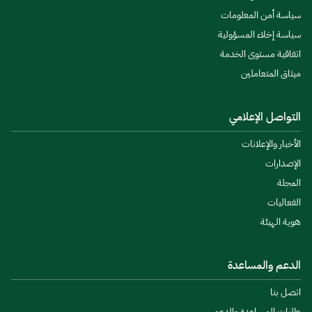
سياسة أمن المعلومات
سياسة إخلاء المسؤولية
اتفاقية مستوى الخدمة
ميثاق المتعاملين
التواصل الإعلامي
الأخبار والإعلانات
الإصدارات
المجلة
الفعاليات
هوية الهيئة
الدعم والمساعدة
اتصل بنا
طلبات المساعدة والدعم