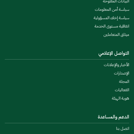
البيانات المفتوحة
سياسة أمن المعلومات
سياسة إخلاء المسؤولية
اتفاقية مستوى الخدمة
ميثاق المتعاملين
التواصل الإعلامي
الأخبار والإعلانات
الإصدارات
المجلة
الفعاليات
هوية الهيئة
الدعم والمساعدة
اتصل بنا