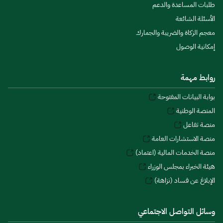
طلبات المساعدة والدعم
الأسئلة الشائعة
معجم الزكاة والضريبة والجمارك
إمكانية الوصول
روابط مهمة
بوابة البيانات المفتوحة
المنصة الوطنية
منصة تفاعل
منصة الاستشارات العامة
منصة الخدمات المالية (اعتماد)
هيئة الخبراء بمجلس الوزراء
الإبلاغ عن فساد (نزاهة)
وسائل التواصل الاجتماعي