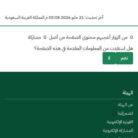
آخر تحديث: 21 مايو 2026 05:08 م المملكة العربية السعودية
0
من الزوار أعجبهم محتوى الصفحة من أصل
0
مشاركة
هل استفدت من المعلومات المقدمة في هذه الصفحة؟
نعم
لا
الهيئة
عن الهيئة
انضم إلينا
الفوترة الإلكترونية
المشاركة الإلكترونية