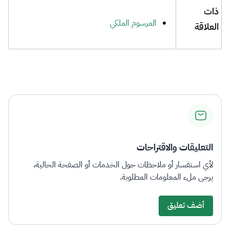
ذات
المرسوم الملكي​​​​
العلاقة​
التعليقات والاقتراحات
لأي استفسار أو ملاحظات حول الخدمات أو الصفحة الحالية،
يرجى ملء المعلومات المطلوبة.
أضف تعليق