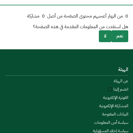
0
من الزوار أعجبهم محتوى الصفحة من أصل
0
مشاركة
هل استفدت من المعلومات المقدمة في هذه الصفحة؟
نعم
لا
الهيئة
عن الهيئة
انضم إلينا
الفوترة الإلكترونية
المشاركة الإلكترونية
البيانات المفتوحة
سياسة أمن المعلومات
سياسة إخلاء المسؤولية