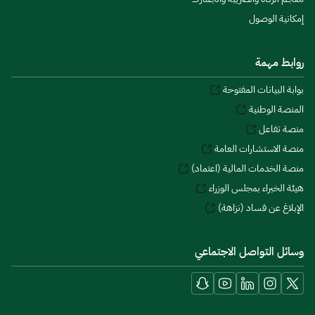
إمكانية الوصول
روابط مهمة
بوابة البيانات المفتوحة
المنصة الوطنية
منصة تفاعل
منصة الاستشارات العامة
منصة الخدمات المالية (اعتماد)
هيئة الخبراء بمجلس الوزراء
الإبلاغ عن فساد (نزاهة)
وسائل التواصل الاجتماعي