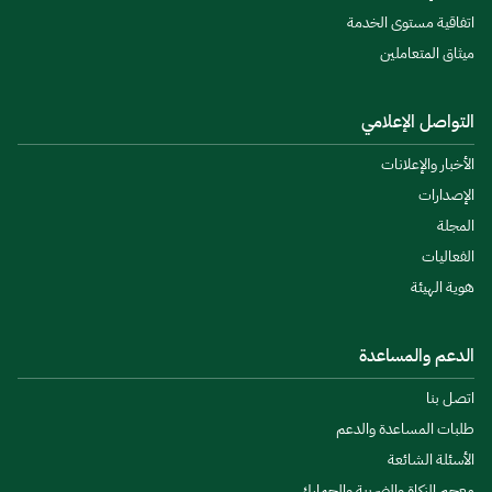
اتفاقية مستوى الخدمة
ميثاق المتعاملين
التواصل الإعلامي
الأخبار والإعلانات
الإصدارات
المجلة
الفعاليات
هوية الهيئة
الدعم والمساعدة
اتصل بنا
طلبات المساعدة والدعم
الأسئلة الشائعة
معجم الزكاة والضريبة والجمارك