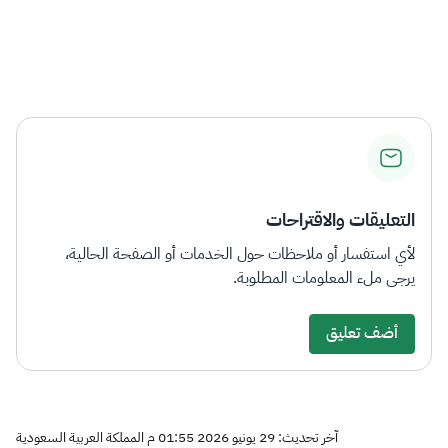
التعليقات والاقتراحات
لأي استفسار أو ملاحظات حول الخدمات أو الصفحة الحالية،
يرجى ملء المعلومات المطلوبة.
أضف تعليق
آخر تحديث: 29 يونيو 2026 01:55 م المملكة العربية السعودية