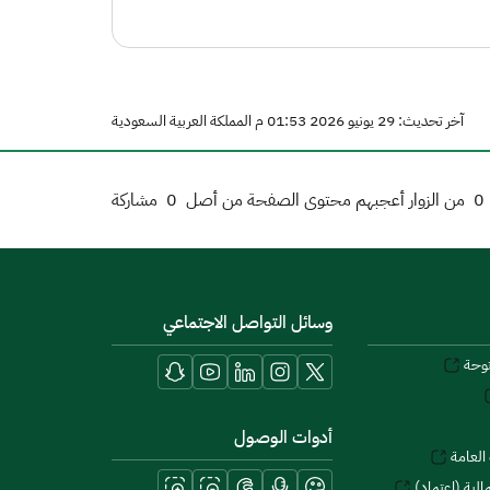
آخر تحديث: 29 يونيو 2026 01:53 م المملكة العربية السعودية
0
من الزوار أعجبهم محتوى الصفحة من أصل
0
مشاركة
وسائل التواصل الاجتماعي
توحة
أدوات الوصول
العامة
لية (اعتماد)