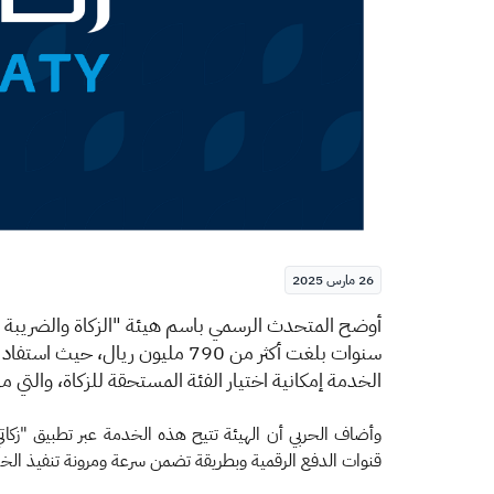
26 مارس 2025
​​أ
سنوات بلغت أكثر من 790 مليون ر
الخدمة إمكانية اختيار الفئة المستحقة للزكاة، والتي م
قنوات الدفع الرقمية وبطريقة تضمن سرعة ومرونة تنفيذ الخ