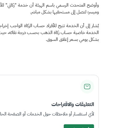
وأوضح المتحدث الرسمي باسم الهيئة أن خدمة "زكاتي" للأفرا
وميسر؛ لتصل إلى مستحقيها بشكل مباشر.
يُشار إلى أن الخدمة تتيح للأفراد حساب الزكاة الواجب إخراج
الخدمة خاصية حساب زكاة الذهب بحسب درجة نقائه، حيث ترت
بشكل يومي بسعر إغلاق السوق.
التعليقات والاقتراحات
لأي استفسار أو ملاحظات حول الخدمات أو الصفحة الحالي