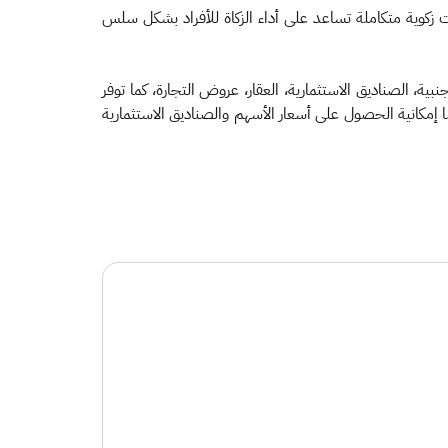
ت زكوية متكاملة تساعد على أداء الزكاة للأفراد بشكل سلس
ية، الصناديق الاستثمارية، العقار، عروض التجارة، كما توفر
مكانية الحصول على أسعار الأسهم والصناديق الاستثمارية