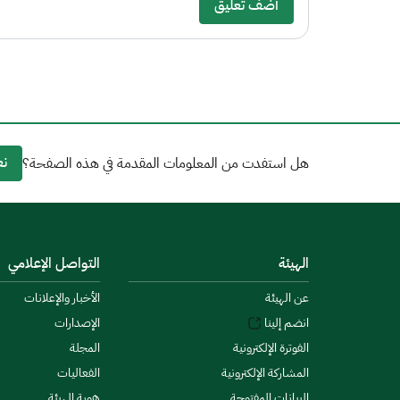
أضف تعليق
نع
هل استفدت من المعلومات المقدمة في هذه الصفحة؟
الهيئة
التواصل الإعلامي
عن الهيئة
الأخبار والإعلانات
انضم إلينا
الإصدارات
الفوترة الإلكترونية
المجلة
المشاركة الإلكترونية
الفعاليات
البيانات المفتوحة
هوية الهيئة