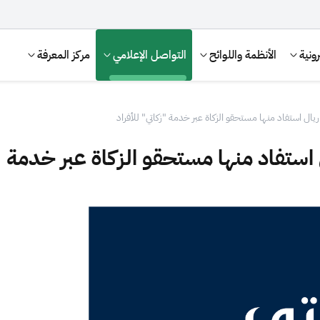
ونية
الأنظمة واللوائح
التواصل الإعلامي
مركز المعرفة
الإقرار الضريبي
التصرفات العقارية