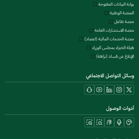
بوابة البيانات المفتوحة
المنصة الوطنية
منصة تفاعل
منصة الاستشارات العامة
منصة الخدمات المالية (اعتماد)
هيئة الخبراء بمجلس الوزراء
الإبلاغ عن فساد (نزاهة)
وسائل التواصل الاجتماعي
أدوات الوصول