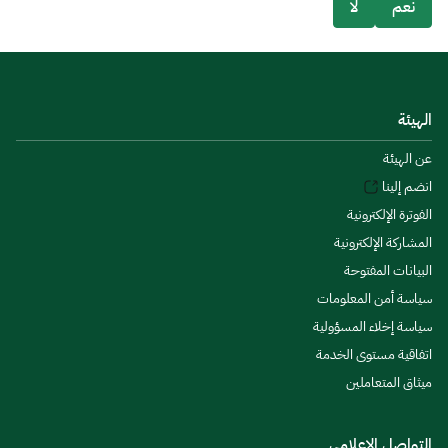
نعم
لا
الهيئة
عن الهيئة
انضم إلينا
الفوترة الإلكترونية
المشاركة الإلكترونية
البيانات المفتوحة
سياسة أمن المعلومات
سياسة إخلاء المسؤولية
اتفاقية مستوى الخدمة
ميثاق المتعاملين
التواصل الإعلامي