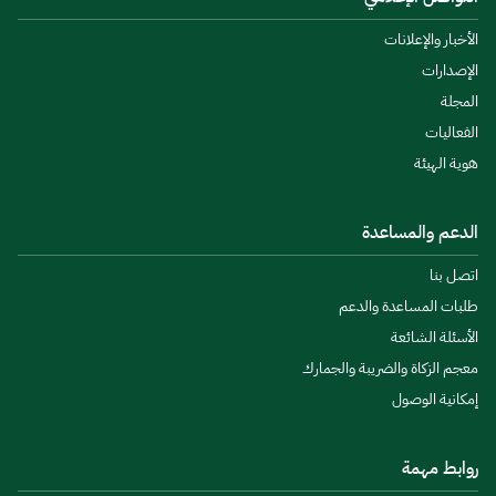
الأخبار والإعلانات
الإصدارات
المجلة
الفعاليات
هوية الهيئة
الدعم والمساعدة
اتصل بنا
طلبات المساعدة والدعم
الأسئلة الشائعة
معجم الزكاة والضريبة والجمارك
إمكانية الوصول
روابط مهمة