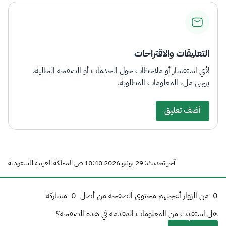
التعليقات والاقتراحات
لأي استفسار أو ملاحظات حول الخدمات أو الصفحة الحالية،
يرجى ملء المعلومات المطلوبة.
أضف تعليق
آخر تحديث: 29 يونيو 2026 10:40 ص المملكة العربية السعودية
0
من الزوار أعجبهم محتوى الصفحة من أصل
0
مشاركة
هل استفدت من المعلومات المقدمة في هذه الصفحة؟