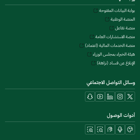
بوابة البيانات المفتوحة
المنصة الوطنية
منصة تفاعل
منصة الاستشارات العامة
منصة الخدمات المالية (اعتماد)
هيئة الخبراء بمجلس الوزراء
الإبلاغ عن فساد (نزاهة)
وسائل التواصل الاجتماعي
أدوات الوصول