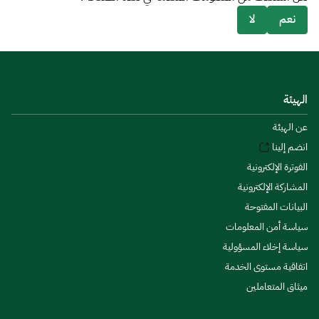
نعم
لا
الهيئة
عن الهيئة
انضم إلينا
الفوترة الإلكترونية
المشاركة الإلكترونية
البيانات المفتوحة
سياسة أمن المعلومات
سياسة إخلاء المسؤولية
اتفاقية مستوى الخدمة
ميثاق المتعاملين