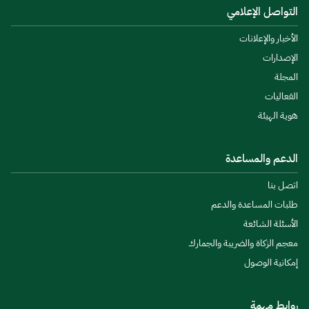
التواصل الإعلامي
الأخبار والإعلانات
الإصدارات
المجلة
الفعاليات
هوية الهيئة
الدعم والمساعدة
اتصل بنا
طلبات المساعدة والدعم
الأسئلة الشائعة
معجم الزكاة والضريبة والجمارك
إمكانية الوصول
روابط مهمة