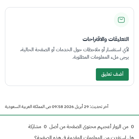
التعليقات والاقتراحات
لأي استفسار أو ملاحظات حول الخدمات أو الصفحة الحالية،
يرجى ملء المعلومات المطلوبة.
أضف تعليق
آخر تحديث: 29 أبريل 2026 09:58 ص المملكة العربية السعودية
0
من الزوار أعجبهم محتوى الصفحة من أصل
0
مشاركة
هل استفدت من المعلومات المقدمة في هذه الصفحة؟