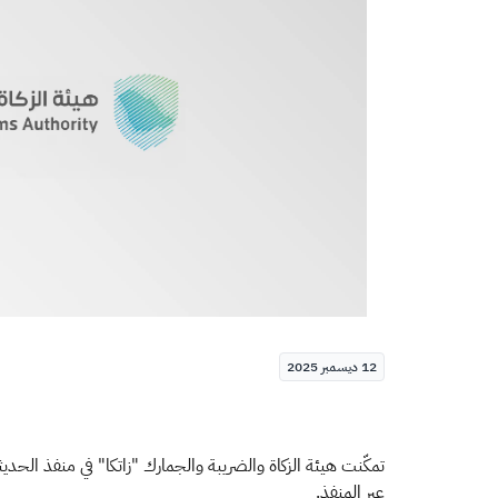
12 ديسمبر 2025
عبر المنفذ.