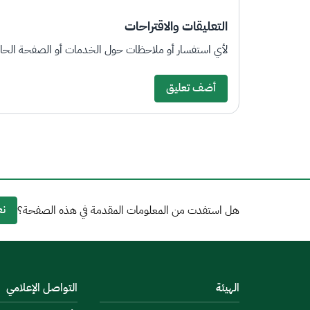
التعليقات والاقتراحات
لأي استفسار أو ملاحظات حول الخدمات أو الصفحة الحالي
أضف تعليق
نع
هل استفدت من المعلومات المقدمة في هذه الصفحة؟
الهيئة
التواصل الإعلامي