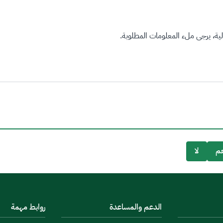
ة، يرجى ملء المعلومات المطلوبة.
م
لا
الدعم والمساعدة
روابط مهمة