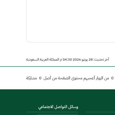
آخر تحديث: 28 يونيو 2026 04:30 م المملكة العربية السعودية
0
من الزوار أعجبهم محتوى الصفحة من أصل
0
مشاركة
وسائل التواصل الاجتماعي