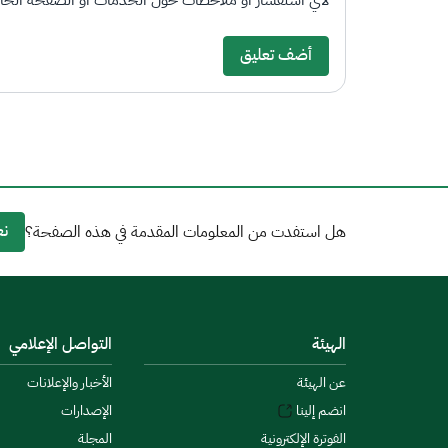
لأي استفسار أو ملاحظات حول الخدمات أو الصفحة الحالي
أضف تعليق
نع
هل استفدت من المعلومات المقدمة في هذه الصفحة؟
الهيئة
التواصل الإعلامي
عن الهيئة
الأخبار والإعلانات
انضم إلينا
الإصدارات
الفوترة الإلكترونية
المجلة