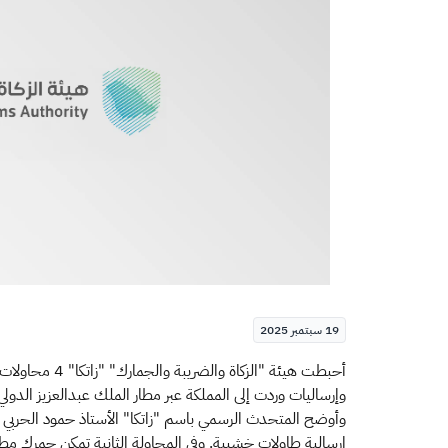
19 سبتمبر 2025
وإرساليات وردت إلى المملكة عبر مطار الملك عبدالعزيز الدولي