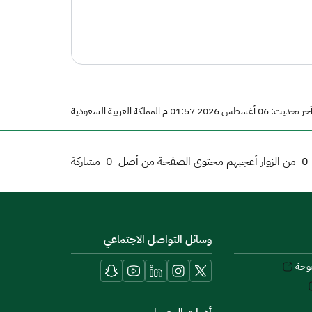
خر تحديث: 06 أغسطس 2026 01:57 م المملكة العربية السعودية
0
من الزوار أعجبهم محتوى الصفحة من أصل
0
مشاركة
وسائل التواصل الاجتماعي
توحة